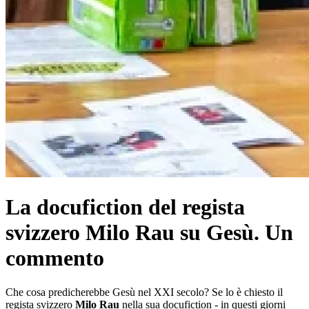
La docufiction del regista
svizzero Milo Rau su Gesù. Un
commento
Che cosa predicherebbe Gesù nel XXI secolo? Se lo è chiesto il
regista svizzero
Milo Rau
nella sua docufiction - in questi giorni