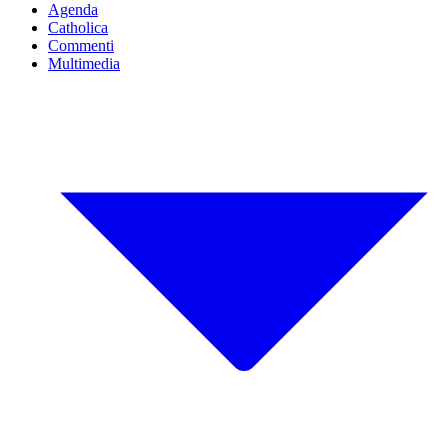
Agenda
Catholica
Commenti
Multimedia