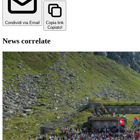
Condividi via Email
Copia link
Copiato!
News correlate