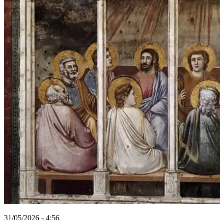
31/05/2026 - 4:56