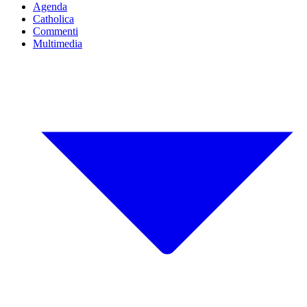
Agenda
Catholica
Commenti
Multimedia