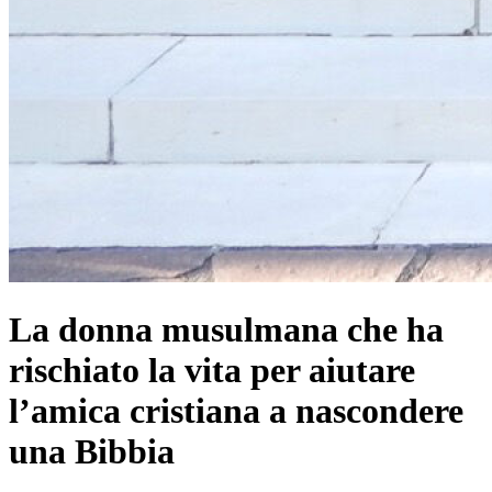
La donna musulmana che ha
rischiato la vita per aiutare
l’amica cristiana a nascondere
una Bibbia