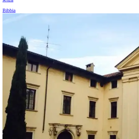
Bibbia