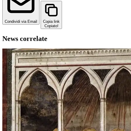
Condividi via Email
Copia link
Copiato!
News correlate