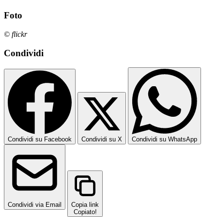
Foto
© flickr
Condividi
Condividi su Facebook
Condividi su X
Condividi su WhatsApp
Condividi via Email
Copia link
Copiato!