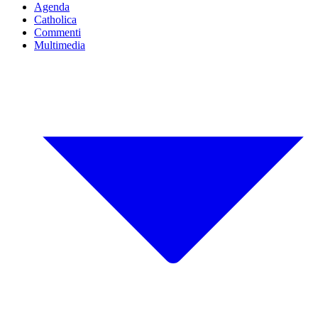
Agenda
Catholica
Commenti
Multimedia