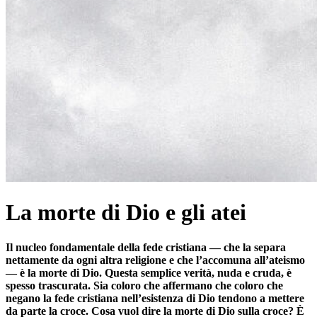
La morte di Dio e gli atei
Il nucleo fondamentale della fede cristiana — che la separa
nettamente da ogni altra religione e che l’accomuna all’ateismo
— è la morte di Dio. Questa semplice verità, nuda e cruda, è
spesso trascurata. Sia coloro che affermano che coloro che
negano la fede cristiana nell’esistenza di Dio tendono a mettere
da parte la croce. Cosa vuol dire la morte di Dio sulla croce? È