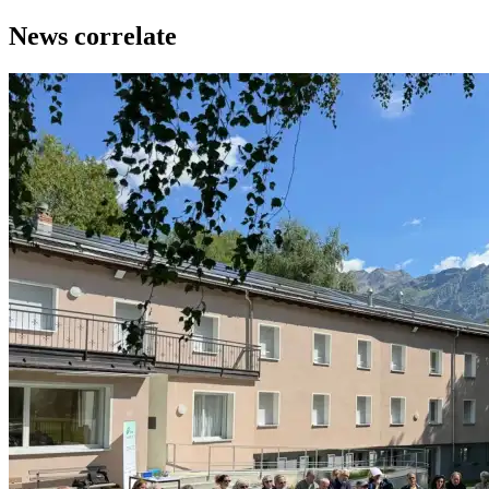
News correlate