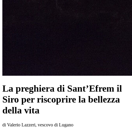
La preghiera di Sant’Efrem il
Siro per riscoprire la bellezza
della vita
di Valerio Lazzeri, vescovo di Lugano