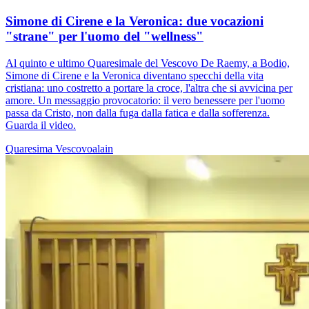
Simone di Cirene e la Veronica: due vocazioni
"strane" per l'uomo del "wellness"
Al quinto e ultimo Quaresimale del Vescovo De Raemy, a Bodio,
Simone di Cirene e la Veronica diventano specchi della vita
cristiana: uno costretto a portare la croce, l'altra che si avvicina per
amore. Un messaggio provocatorio: il vero benessere per l'uomo
passa da Cristo, non dalla fuga dalla fatica e dalla sofferenza.
Guarda il video.
Quaresima
Vescovoalain