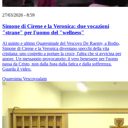
27/03/2026 - 8:59
Simone di Cirene e la Veronica: due vocazioni
"strane" per l'uomo del "wellness"
Al quinto e ultimo Quaresimale del Vescovo De Raemy, a Bodio,
Simone di Cirene e la Veronica diventano specchi della vita
cristiana: uno costretto a portare la croce, l'altra che si avvicina per
amore. Un messaggio provocatorio: il vero benessere per l'uomo
passa da Cristo, non dalla fuga dalla fatica e dalla sofferenza.
Guarda il video.
Quaresima
Vescovoalain