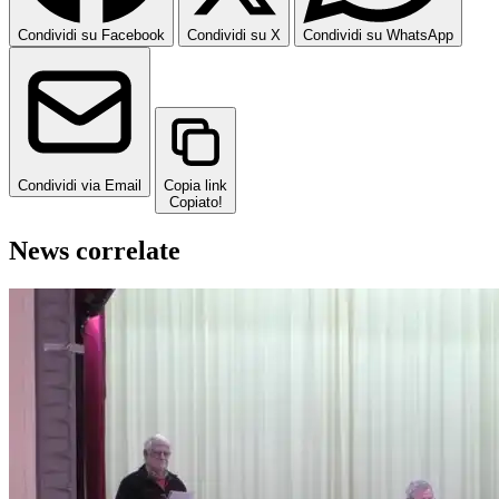
Condividi su Facebook
Condividi su X
Condividi su WhatsApp
Condividi via Email
Copia link
Copiato!
News correlate