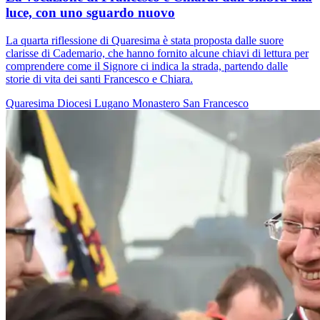
luce, con uno sguardo nuovo
La quarta riflessione di Quaresima è stata proposta dalle suore
clarisse di Cademario, che hanno fornito alcune chiavi di lettura per
comprendere come il Signore ci indica la strada, partendo dalle
storie di vita dei santi Francesco e Chiara.
Quaresima
Diocesi Lugano
Monastero
San Francesco