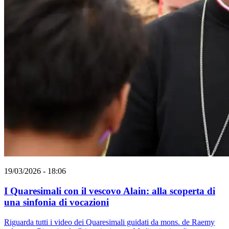
19/03/2026 - 18:06
I Quaresimali con il vescovo Alain: alla scoperta di
una sinfonia di vocazioni
Riguarda tutti i video dei Quaresimali guidati da mons. de Raemy