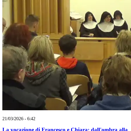
21/03/2026 - 6:42
La vocazione di Francesco e Chiara: dall'ombra alla