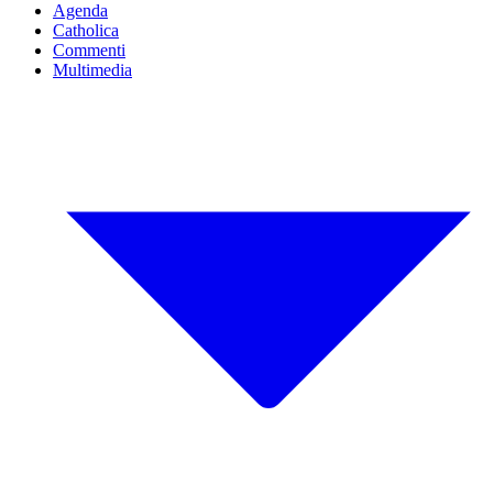
Agenda
Catholica
Commenti
Multimedia