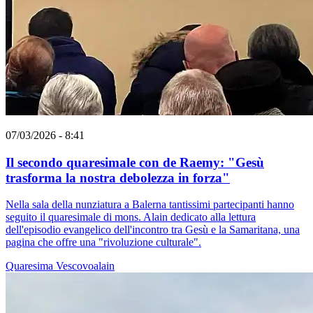
07/03/2026 - 8:41
Il secondo quaresimale con de Raemy: "Gesù
trasforma la nostra debolezza in forza"
Nella sala della nunziatura a Balerna tantissimi partecipanti hanno
seguito il quaresimale di mons. Alain dedicato alla lettura
dell'episodio evangelico dell'incontro tra Gesù e la Samaritana, una
pagina che offre una "rivoluzione culturale".
Quaresima
Vescovoalain