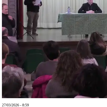
27/03/2026 - 8:59