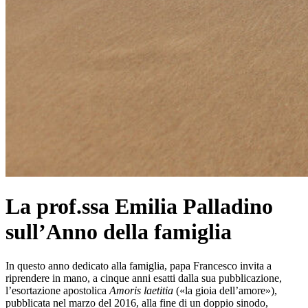
La prof.ssa Emilia Palladino
sull’Anno della famiglia
In questo anno dedicato alla famiglia, papa Francesco invita a
riprendere in mano, a cinque anni esatti dalla sua pubblicazione,
l’esortazione apostolica
Amoris laetitia
(«la gioia dell’amore»),
pubblicata nel marzo del 2016, alla fine di un doppio sinodo,