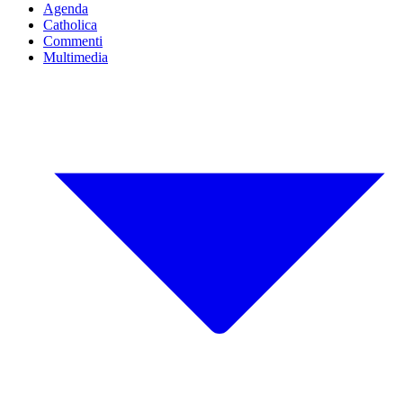
Agenda
Catholica
Commenti
Multimedia