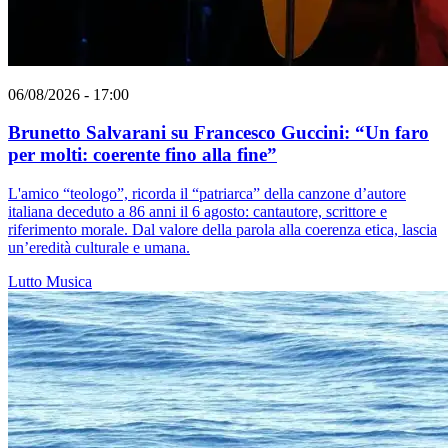
06/08/2026 - 17:00
Brunetto Salvarani su Francesco Guccini: “Un faro
per molti: coerente fino alla fine”
L'amico “teologo”, ricorda il “patriarca” della canzone d’autore
italiana deceduto a 86 anni il 6 agosto: cantautore, scrittore e
riferimento morale. Dal valore della parola alla coerenza etica, lascia
un’eredità culturale e umana.
Lutto
Musica