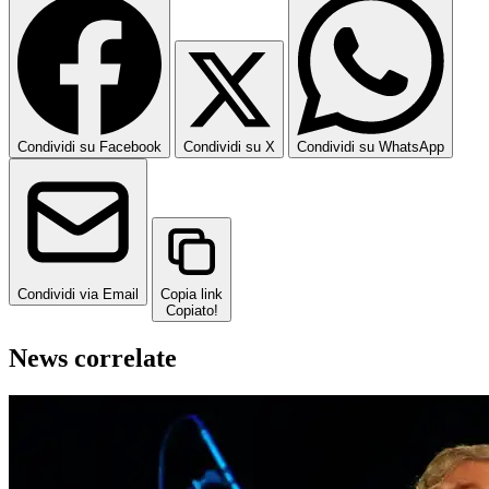
Condividi su Facebook
Condividi su X
Condividi su WhatsApp
Condividi via Email
Copia link
Copiato!
News correlate