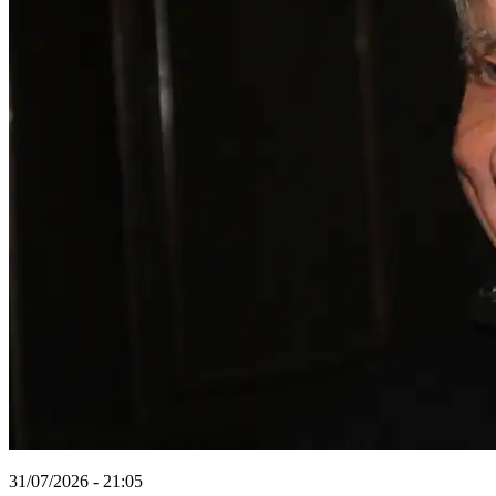
31/07/2026 - 21:05