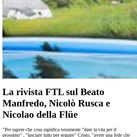
La rivista FTL sul Beato
Manfredo, Nicolò Rusca e
Nicolao della Flüe
"Per sapere che cosa significa veramente "dare la vita per il
prossimo" , "lasciare tutto per seguire" Cristo, "avere una fede che