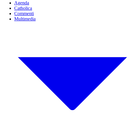
Agenda
Catholica
Commenti
Multimedia