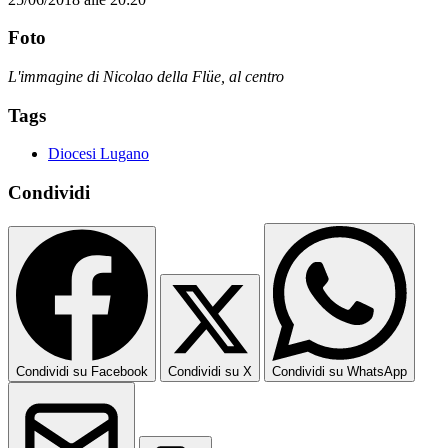
Foto
L'immagine di Nicolao della Flüe, al centro
Tags
Diocesi Lugano
Condividi
Condividi su Facebook
Condividi su X
Condividi su WhatsApp