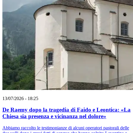
13/07/2026 - 18:25
De Raemy dopo la tragedia di Faido e Leontica: «La
Chiesa sia presenza e vicinanza nel dolore»
Abbiamo raccolto le testimonianze di alcuni operatori pastorali delle