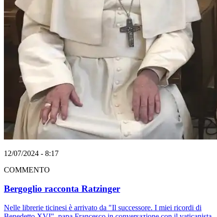
12/07/2024 - 8:17
COMMENTO
Bergoglio racconta Ratzinger
Nelle librerie ticinesi è arrivato da "Il successore. I miei ricordi di
Benedetto XVI", papa Francesco in conversazione con il vaticanista