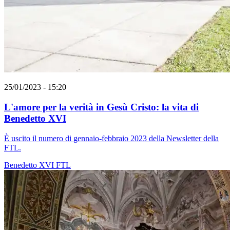
25/01/2023 - 15:20
L'amore per la verità in Gesù Cristo: la vita di
Benedetto XVI
È uscito il numero di gennaio-febbraio 2023 della Newsletter della
FTL.
Benedetto XVI
FTL