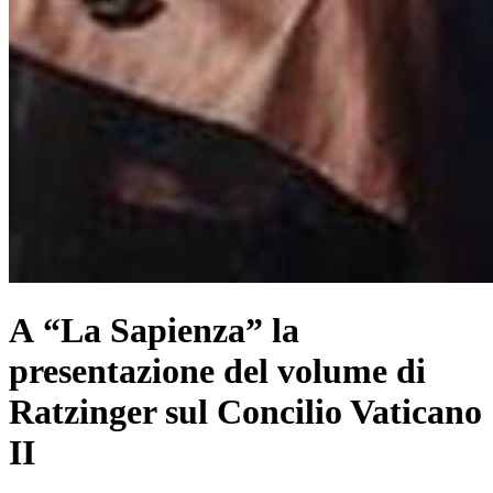
A “La Sapienza” la
presentazione del volume di
Ratzinger sul Concilio Vaticano
II