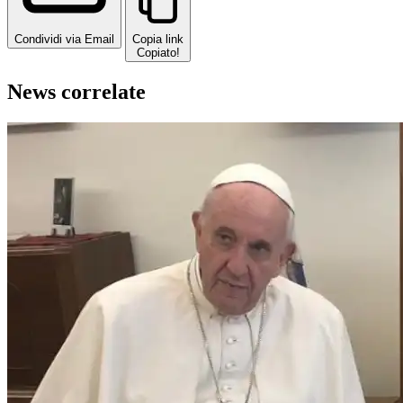
Condividi via Email
Copia link
Copiato!
News correlate