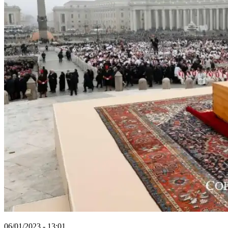
06/01/2023 - 13:01