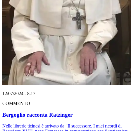
12/07/2024 - 8:17
COMMENTO
Bergoglio racconta Ratzinger
Nelle librerie ticinesi è arrivato da "Il successore. I miei ricordi di