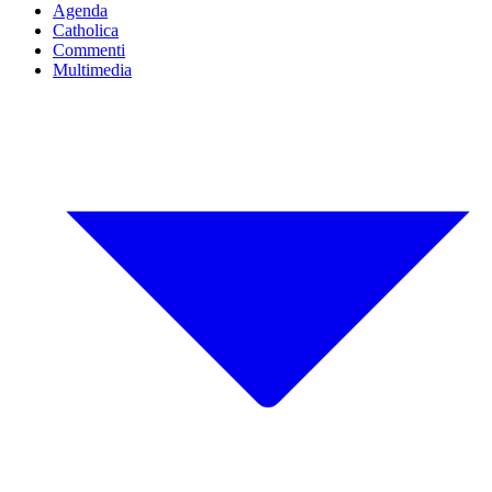
Agenda
Catholica
Commenti
Multimedia