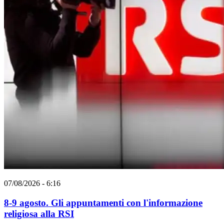
07/08/2026 - 6:16
8-9 agosto. Gli appuntamenti con l'informazione
religiosa alla RSI