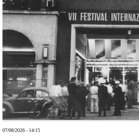
07/08/2026 - 14:15