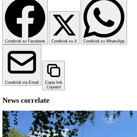
Condividi su Facebook
Condividi su X
Condividi su WhatsApp
Condividi via Email
Copia link
Copiato!
News correlate