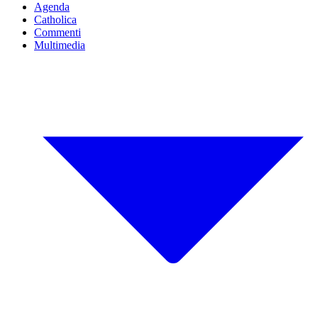
Agenda
Catholica
Commenti
Multimedia