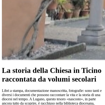
La storia della Chiesa in Ticino
raccontata da volumi secolari
Libri a stampa, documentazione manoscritta, fotografie: sono tanti e
diversi i documenti che possono raccontare la vita e la storia di una
diocesi nel tempo. A Lugano, questo tesoro «nascosto», in parte
ancora tutto da scoprire, è racchiuso nella biblioteca diocesana,