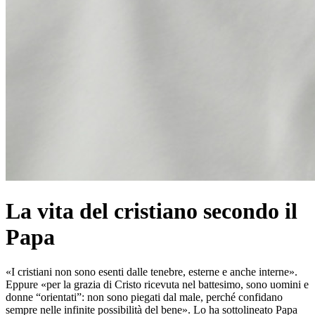
La vita del cristiano secondo il
Papa
«I cristiani non sono esenti dalle tenebre, esterne e anche interne».
Eppure «per la grazia di Cristo ricevuta nel battesimo, sono uomini e
donne “orientati”: non sono piegati dal male, perché confidano
sempre nelle infinite possibilità del bene». Lo ha sottolineato Papa