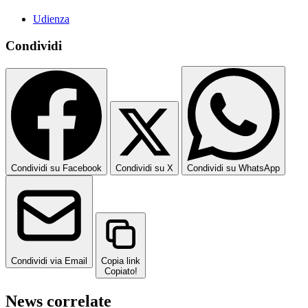
Udienza
Condividi
Condividi su Facebook
Condividi su X
Condividi su WhatsApp
Condividi via Email
Copia link
Copiato!
News correlate