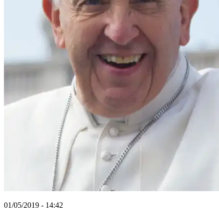
01/05/2019 - 14:42