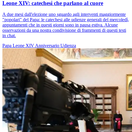
Leone XIV: catechesi che parlano al cuore
A due mesi dall'elezione uno sguardo agli interventi maggiormente
"popolari" del Papa: le catechesi alle udienze generali del mercoledì,
appuntamenti che in questi giorni sono in pausa estiva. Alcune
osservazioni da una nostra condivisione di frammenti di questi testi
in chat.
Papa Leone XIV
Anniversario
Udienza