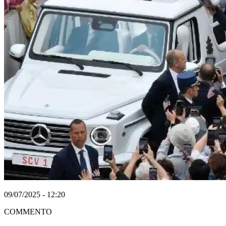
09/07/2025 - 12:20
COMMENTO