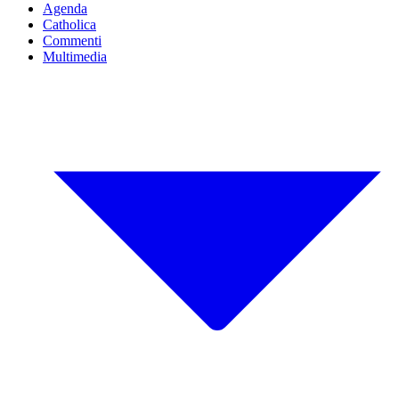
Agenda
Catholica
Commenti
Multimedia