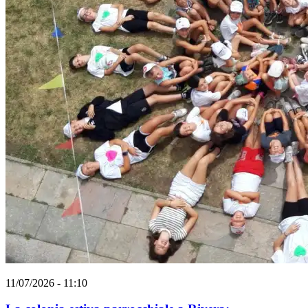
11/07/2026 - 11:10