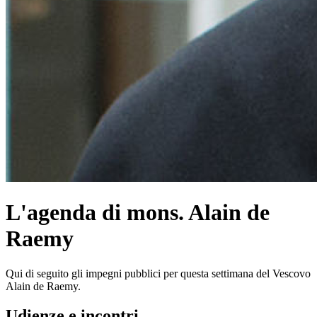
L'agenda di mons. Alain de
Raemy
Qui di seguito gli impegni pubblici per questa settimana del Vescovo
Alain de Raemy.
Udienze e incontri