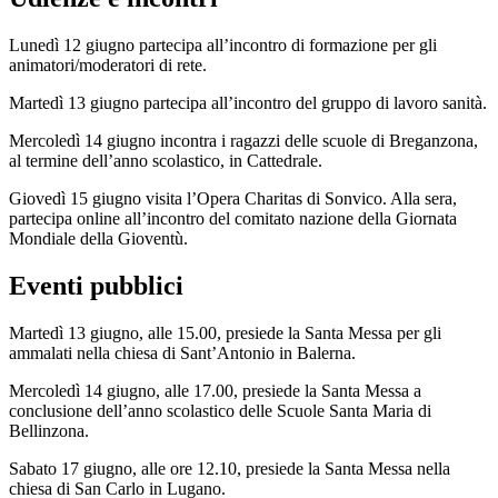
Lunedì 12 giugno partecipa all’incontro di formazione per gli
animatori/moderatori di rete.
Martedì 13 giugno partecipa all’incontro del gruppo di lavoro sanità.
Mercoledì 14 giugno incontra i ragazzi delle scuole di Breganzona,
al termine dell’anno scolastico, in Cattedrale.
Giovedì 15 giugno visita l’Opera Charitas di Sonvico. Alla sera,
partecipa online all’incontro del comitato nazione della Giornata
Mondiale della Gioventù.
Eventi pubblici
Martedì 13 giugno, alle 15.00, presiede la Santa Messa per gli
ammalati nella chiesa di Sant’Antonio in Balerna.
Mercoledì 14 giugno, alle 17.00, presiede la Santa Messa a
conclusione dell’anno scolastico delle Scuole Santa Maria di
Bellinzona.
Sabato 17 giugno, alle ore 12.10, presiede la Santa Messa nella
chiesa di San Carlo in Lugano.