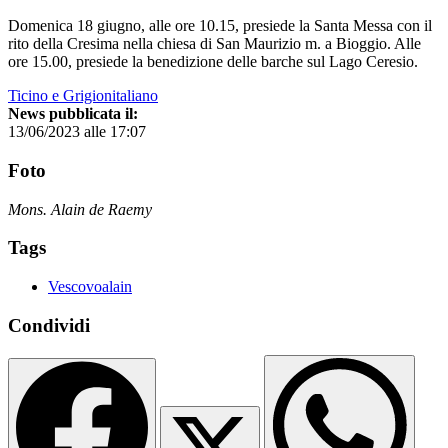
Domenica 18 giugno, alle ore 10.15, presiede la Santa Messa con il
rito della Cresima nella chiesa di San Maurizio m. a Bioggio. Alle
ore 15.00, presiede la benedizione delle barche sul Lago Ceresio.
Ticino e Grigionitaliano
News pubblicata il:
13/06/2023 alle 17:07
Foto
Mons. Alain de Raemy
Tags
Vescovoalain
Condividi