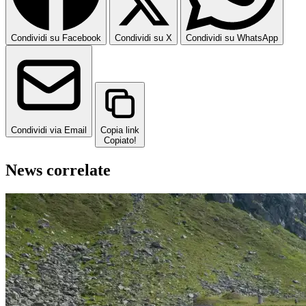
Condividi su Facebook
Condividi su X
Condividi su WhatsApp
Condividi via Email
Copia link
Copiato!
News correlate