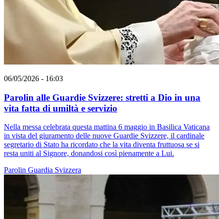
06/05/2026 - 16:03
Parolin alle Guardie Svizzere: stretti a Dio in una
vita fatta di umiltà e servizio
Nella messa celebrata questa mattina 6 maggio in Basilica Vaticana
in vista del giuramento delle nuove Guardie Svizzere, il cardinale
segretario di Stato ha ricordato che la vita diventa fruttuosa se si
resta uniti al Signore, donandosi così pienamente a Lui.
Parolin
Guardia Svizzera