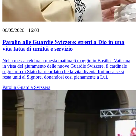
06/05/2026 - 16:03
Parolin alle Guardie Svizzere: stretti a Dio in una
vita fatta di umiltà e servizio
Nella messa celebrata questa mattina 6 maggio in Basilica Vaticana
in vista del giuramento delle nuove Guardie Svizzere, il cardinale
segretario di Stato ha ricordato che la vita diventa fruttuosa se si
resta uniti al Signore, donandosi così pienamente a Lui.
Parolin
Guardia Svizzera