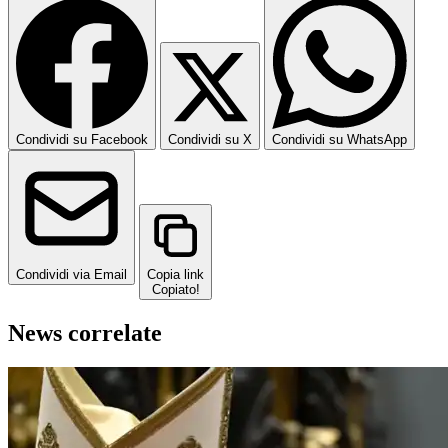
Condividi su Facebook
Condividi su X
Condividi su WhatsApp
Condividi via Email
Copia link
Copiato!
News correlate