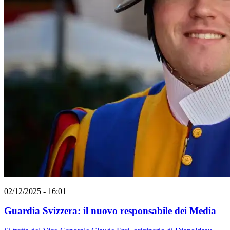
02/12/2025 - 16:01
Guardia Svizzera: il nuovo responsabile dei Media