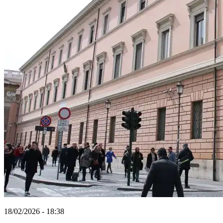
18/02/2026 - 18:38