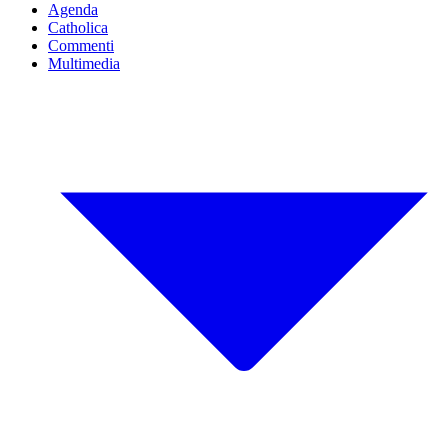
Agenda
Catholica
Commenti
Multimedia