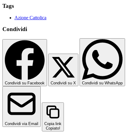
Tags
Azione Cattolica
Condividi
Condividi su Facebook
Condividi su X
Condividi su WhatsApp
Condividi via Email
Copia link
Copiato!