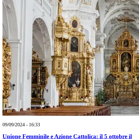
09/09/2024 - 16:33
Unione Femminile e Azione Cattolica: il 5 ottobre il