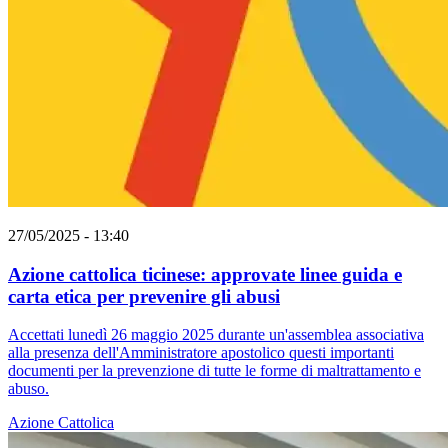
27/05/2025 - 13:40
Azione cattolica ticinese: approvate linee guida e
carta etica per prevenire gli abusi
Accettati lunedì 26 maggio 2025 durante un'assemblea associativa
alla presenza dell'Amministratore apostolico questi importanti
documenti per la prevenzione di tutte le forme di maltrattamento e
abuso.
Azione Cattolica