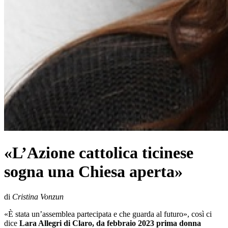
«L’Azione cattolica ticinese
sogna una Chiesa aperta»
di
Cristina Vonzun
«È stata un’assemblea partecipata e che guarda al futuro», così ci
dice
Lara Allegri di Claro, da febbraio 2023 prima donna