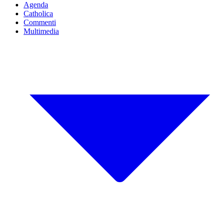
Agenda
Catholica
Commenti
Multimedia