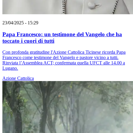
23/04/2025 - 15:29
Papa Francesco: un testimone del Vangelo che ha
toccato i cuori di tutti
Con profonda gratitudine l'Azione Cattolica Ticinese ricorda Papa
Francesco come testimone del Vangelo e pastore vicino a tutti.
Rinviata l’Assemblea ACT; confermata quella UFCT alle 14.00 a
Lugano.
Azione Cattolica