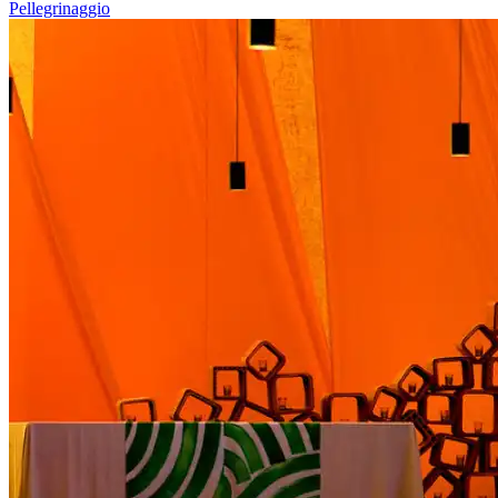
Pellegrinaggio