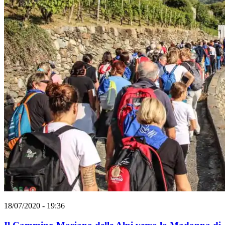
18/07/2020 - 19:36