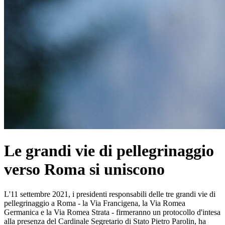
Le grandi vie di pellegrinaggio
verso Roma si uniscono
L'11 settembre 2021, i presidenti responsabili delle tre grandi vie di
pellegrinaggio a Roma - la Via Francigena, la Via Romea
Germanica e la Via Romea Strata - firmeranno un protocollo d'intesa
alla presenza del Cardinale Segretario di Stato Pietro Parolin, ha