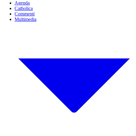
Agenda
Catholica
Commenti
Multimedia