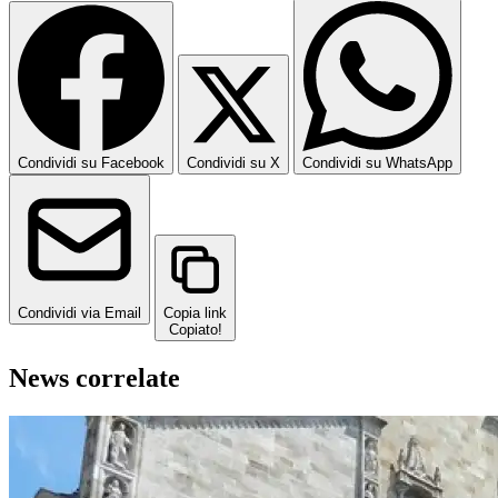
Condividi su Facebook
Condividi su X
Condividi su WhatsApp
Condividi via Email
Copia link
Copiato!
News correlate