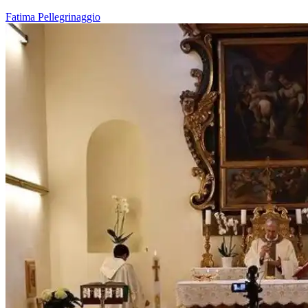
Fatima
Pellegrinaggio