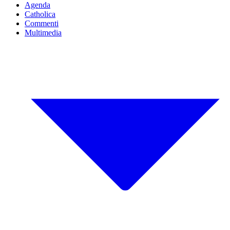
Agenda
Catholica
Commenti
Multimedia