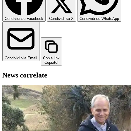
Condividi su Facebook
Condividi su X
Condividi su WhatsApp
Condividi via Email
Copia link
Copiato!
News correlate