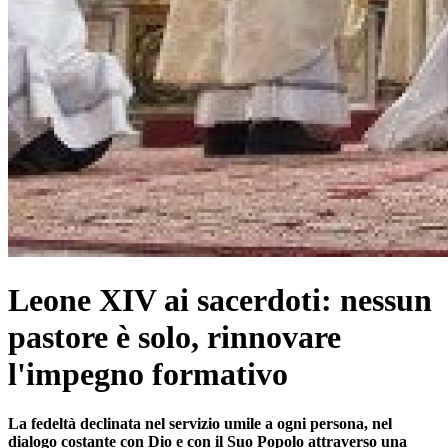
Leone XIV ai sacerdoti: nessun
pastore è solo, rinnovare
l'impegno formativo
La fedeltà declinata nel servizio umile a ogni persona, nel
dialogo costante con Dio e con il Suo Popolo attraverso una