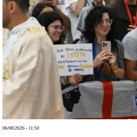
06/08/2026 - 11:50