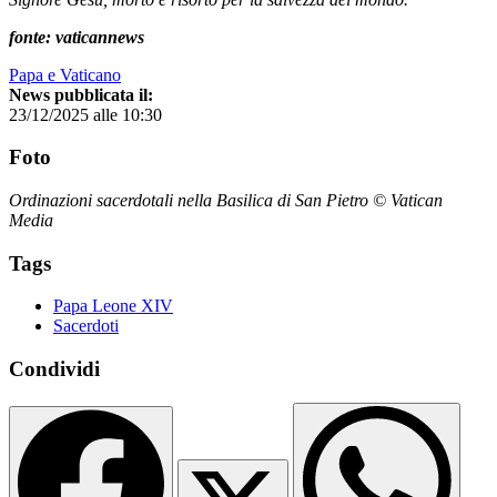
fonte: vaticannews
Papa e Vaticano
News pubblicata il:
23/12/2025 alle 10:30
Foto
Ordinazioni sacerdotali nella Basilica di San Pietro © Vatican
Media
Tags
Papa Leone XIV
Sacerdoti
Condividi