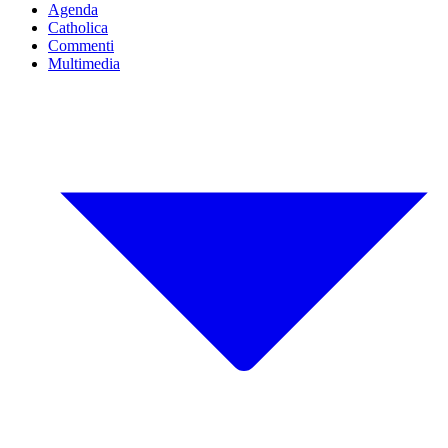
Agenda
Catholica
Commenti
Multimedia