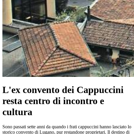
L'ex convento dei Cappuccini
resta centro di incontro e
cultura
Sono passati sette anni da quando i frati cappuccini hanno lasciato lo
storico convento di Lugano, pur restandone proprietari. Il destino di