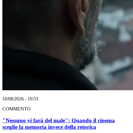
10/08/2026 - 10:53
COMMENTO
"Nessuno vi farà del male": Quando il cinema
sceglie la memoria invece della retorica