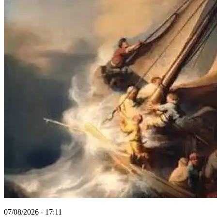
07/08/2026 - 17:11