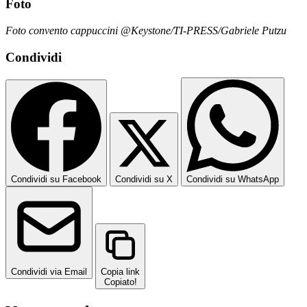
Foto
Foto convento cappuccini @Keystone/TI-PRESS/Gabriele Putzu
Condividi
Condividi su Facebook
Condividi su X
Condividi su WhatsApp
Condividi via Email
Copia link
Copiato!