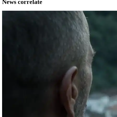
News correlate