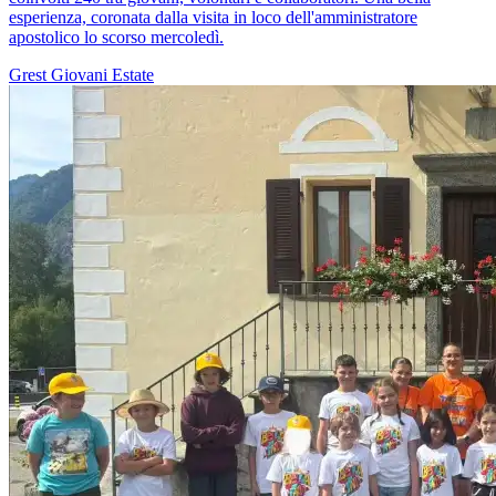
esperienza, coronata dalla visita in loco dell'amministratore
apostolico lo scorso mercoledì.
Grest
Giovani
Estate