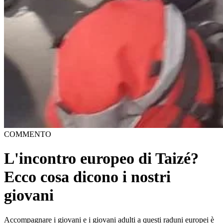
COMMENTO
L'incontro europeo di Taizé?
Ecco cosa dicono i nostri
giovani
Accompagnare i giovani e i giovani adulti a questi raduni europei è