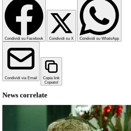
Condividi su Facebook
Condividi su X
Condividi su WhatsApp
Condividi via Email
Copia link
Copiato!
News correlate