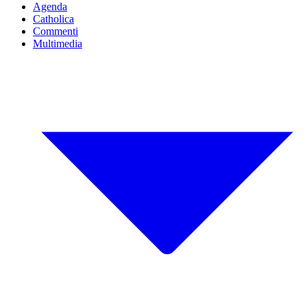
Agenda
Catholica
Commenti
Multimedia