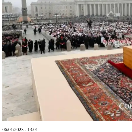
06/01/2023 - 13:01