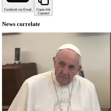
Condividi via Email
Copia link
Copiato!
News correlate