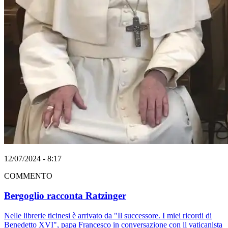
12/07/2024 - 8:17
COMMENTO
Bergoglio racconta Ratzinger
Nelle librerie ticinesi è arrivato da "Il successore. I miei ricordi di
Benedetto XVI", papa Francesco in conversazione con il vaticanista