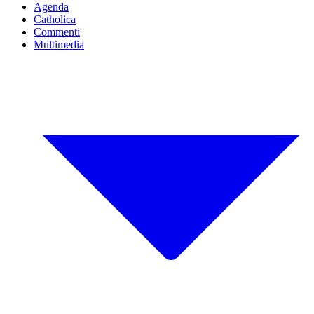
Agenda
Catholica
Commenti
Multimedia