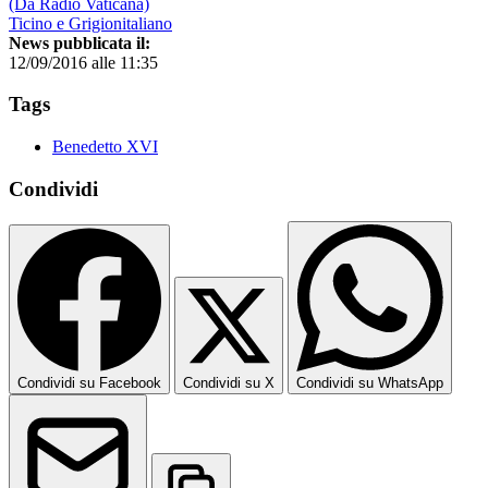
(Da Radio Vaticana)
Ticino e Grigionitaliano
News pubblicata il:
12/09/2016 alle 11:35
Tags
Benedetto XVI
Condividi
Condividi su Facebook
Condividi su X
Condividi su WhatsApp