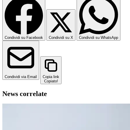
Condividi su Facebook
Condividi su X
Condividi su WhatsApp
Condividi via Email
Copia link
Copiato!
News correlate