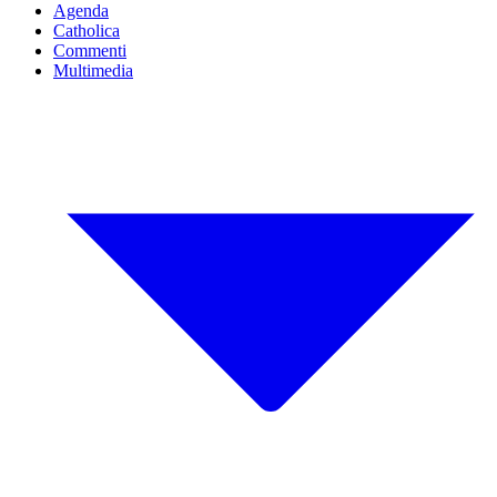
Agenda
Catholica
Commenti
Multimedia