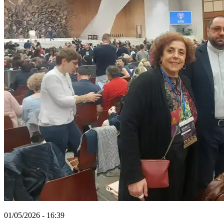
01/05/2026 - 16:39