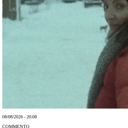
08/08/2026 - 20:08
COMMENTO