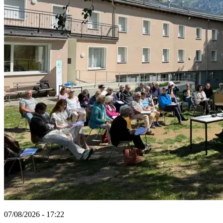
07/08/2026 - 17:22