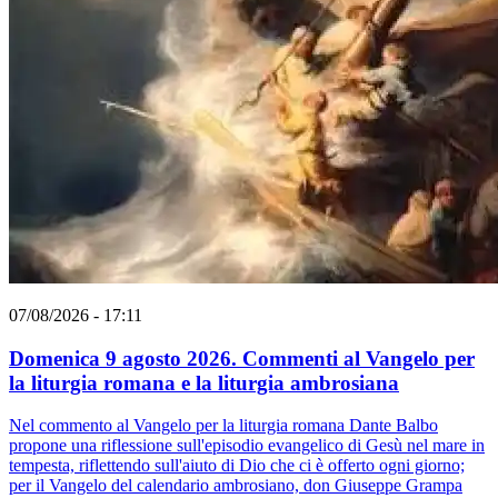
07/08/2026 - 17:11
Domenica 9 agosto 2026. Commenti al Vangelo per
la liturgia romana e la liturgia ambrosiana
Nel commento al Vangelo per la liturgia romana Dante Balbo
propone una riflessione sull'episodio evangelico di Gesù nel mare in
tempesta, riflettendo sull'aiuto di Dio che ci è offerto ogni giorno;
per il Vangelo del calendario ambrosiano, don Giuseppe Grampa