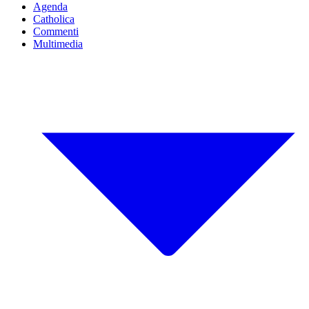
Agenda
Catholica
Commenti
Multimedia