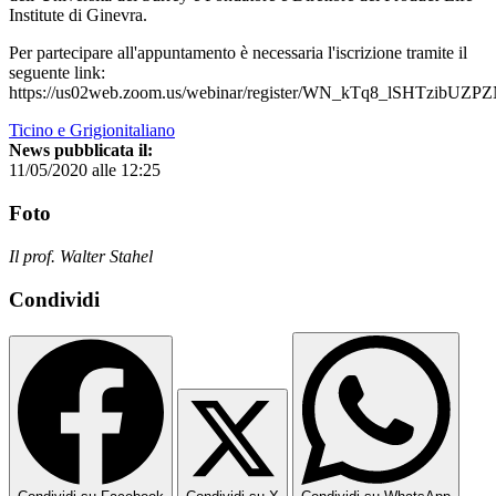
Institute di Ginevra.
Per partecipare all'appuntamento è necessaria l'iscrizione tramite il
seguente link:
https://us02web.zoom.us/webinar/register/WN_kTq8_lSHTzibU
Ticino e Grigionitaliano
News pubblicata il:
11/05/2020 alle 12:25
Foto
Il prof. Walter Stahel
Condividi