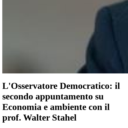
L'Osservatore Democratico: il
secondo appuntamento su
Economia e ambiente con il
prof. Walter Stahel