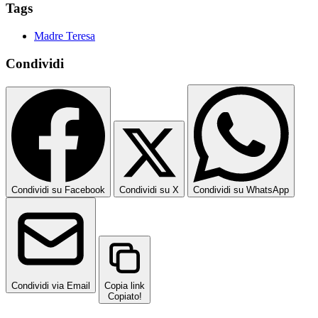
Tags
Madre Teresa
Condividi
Condividi su Facebook
Condividi su X
Condividi su WhatsApp
Condividi via Email
Copia link
Copiato!