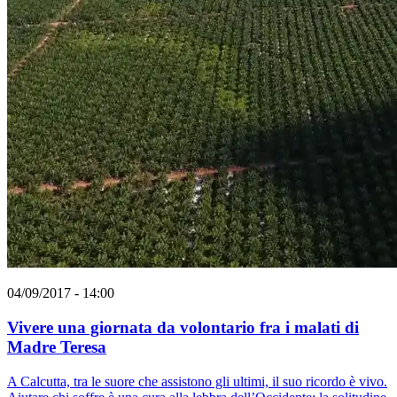
04/09/2017 - 14:00
Vivere una giornata da volontario fra i malati di
Madre Teresa
A Calcutta, tra le suore che assistono gli ultimi, il suo ricordo è vivo.