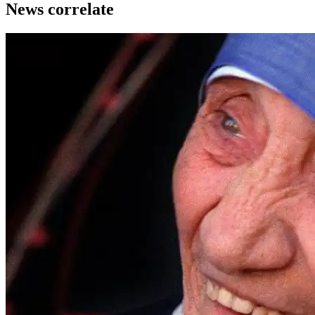
News correlate