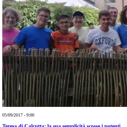
05/09/2017 - 9:00
Teresa di Calcutta: la sua semplicità scosse i potenti