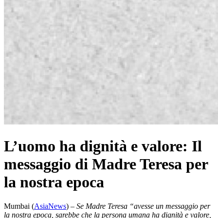
L’uomo ha dignità e valore: Il
messaggio di Madre Teresa per
la nostra epoca
Mumbai (
AsiaNews
) –
Se Madre Teresa “avesse un messaggio per
la nostra epoca, sarebbe che la persona umana ha dignità e valore,