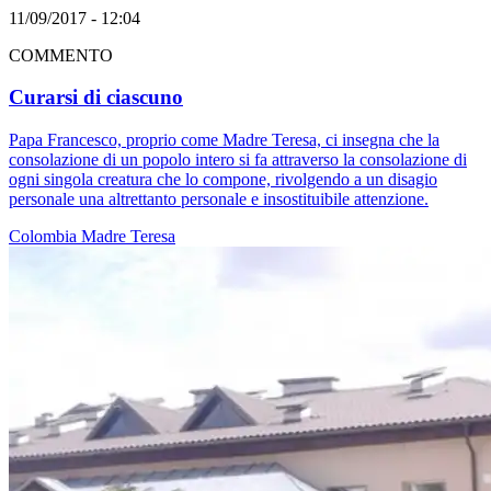
11/09/2017 - 12:04
COMMENTO
Curarsi di ciascuno
Papa Francesco, proprio come Madre Teresa, ci insegna che la
consolazione di un popolo intero si fa attraverso la consolazione di
ogni singola creatura che lo compone, rivolgendo a un disagio
personale una altrettanto personale e insostituibile attenzione.
Colombia
Madre Teresa