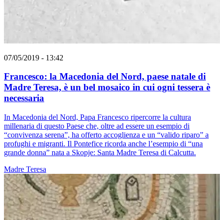
07/05/2019 - 13:42
Francesco: la Macedonia del Nord, paese natale di
Madre Teresa, è un bel mosaico in cui ogni tessera è
necessaria
In Macedonia del Nord, Papa Francesco ripercorre la cultura
millenaria di questo Paese che, oltre ad essere un esempio di
“convivenza serena”, ha offerto accoglienza e un “valido riparo” a
profughi e migranti. Il Pontefice ricorda anche l’esempio di “una
grande donna” nata a Skopje: Santa Madre Teresa di Calcutta.
Madre Teresa