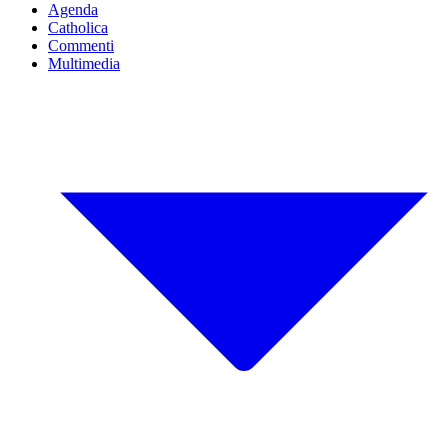
Agenda
Catholica
Commenti
Multimedia