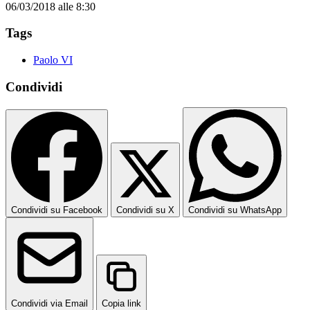
06/03/2018 alle 8:30
Tags
Paolo VI
Condividi
Condividi su Facebook
Condividi su X
Condividi su WhatsApp
Condividi via Email
Copia link