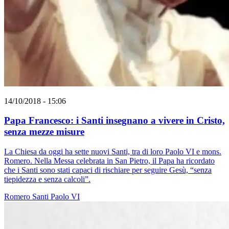
14/10/2018 - 15:06
Papa Francesco: i Santi insegnano a vivere in Cristo,
senza mezze misure
La Chiesa da oggi ha sette nuovi Santi, tra di loro Paolo VI e mons.
Romero. Nella Messa celebrata in San Pietro, il Papa ha ricordato
che i Santi sono stati capaci di rischiare per seguire Gesù, “senza
tiepidezza e senza calcoli”.
Romero
Santi
Paolo VI