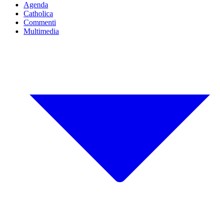
Agenda
Catholica
Commenti
Multimedia