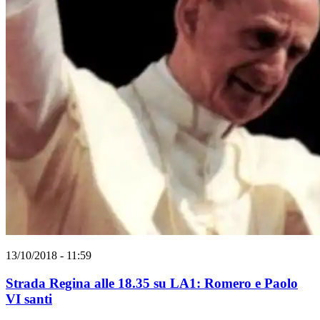
13/10/2018 - 11:59
Strada Regina alle 18.35 su LA1: Romero e Paolo
VI santi