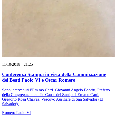
11/10/2018 - 21:25
Conferenza Stampa in vista della Canonizzazione
dei Beati Paolo VI e Oscar Romero
Sono intervenuti l’Em.mo Card. Giovanni Angelo Becciu, Prefetto
della Congregazione delle Cause dei Santi, e l’Em.mo Card.
Gregorio Rosa Chávez, Vescovo Ausiliare di San Salvador (El
Salvador).
Romero
Paolo VI