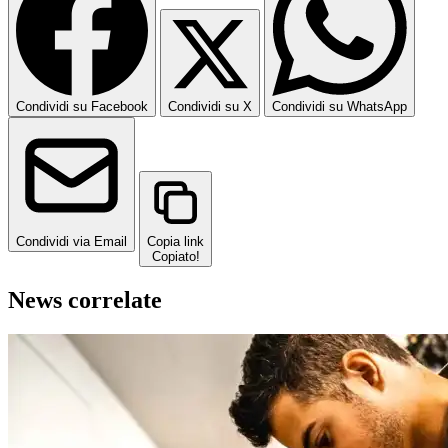
Condividi su Facebook
Condividi su X
Condividi su WhatsApp
Condividi via Email
Copia link
Copiato!
News correlate