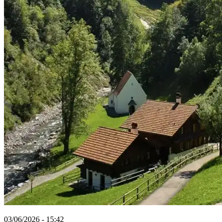
03/06/2026 - 15:42