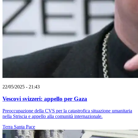
22/05/2025 - 21:43
Vescovi svizzeri: appello per Gaza
Preoccupazione della CVS per la catastrofica situazione umanitaria
nella Striscia e appello alla comunità internazionale.
Terra Santa
Pace