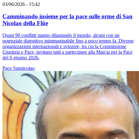
03/06/2026 - 15:42
Camminando insieme per la pace sulle orme di San
Nicolao della Flüe
Quasi 90 conflitti stanno dilaniando il mondo, alcuni con un
potenziale distruttivo inimmaginabile fino a poco tempo fa. Diverse
organizzazioni internazionali e svizzere, tra cui la Commissione
Giustizia e Pace, invitano tutti a partecipare alla Marcia per la Pace
del 6 giugno 2026.
Pace
Sannicolao