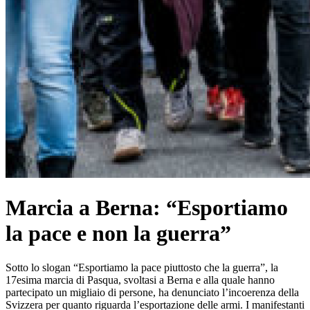
Marcia a Berna: “Esportiamo
la pace e non la guerra”
Sotto lo slogan “Esportiamo la pace piuttosto che la guerra”, la
17esima marcia di Pasqua, svoltasi a Berna e alla quale hanno
partecipato un migliaio di persone, ha denunciato l’incoerenza della
Svizzera per quanto riguarda l’esportazione delle armi. I manifestanti