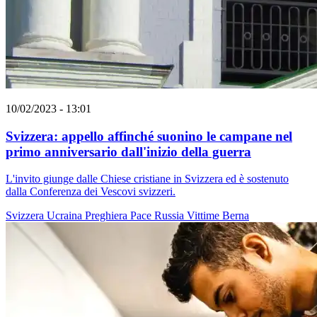
10/02/2023 - 13:01
Svizzera: appello affinché suonino le campane nel
primo anniversario dall'inizio della guerra
L'invito giunge dalle Chiese cristiane in Svizzera ed è sostenuto
dalla Conferenza dei Vescovi svizzeri.
Svizzera
Ucraina
Preghiera
Pace
Russia
Vittime
Berna