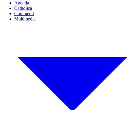
Agenda
Catholica
Commenti
Multimedia