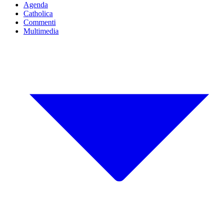
Agenda
Catholica
Commenti
Multimedia