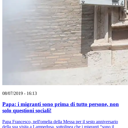
08/07/2019 - 16:13
Papa: i migranti sono prima di tutto persone, non
solo questioni sociali!
Papa Francesco, nell'omelia della Messa per il sesto anniversario
della sua visita a Lampedusa, sottolinea che i migranti “sono il