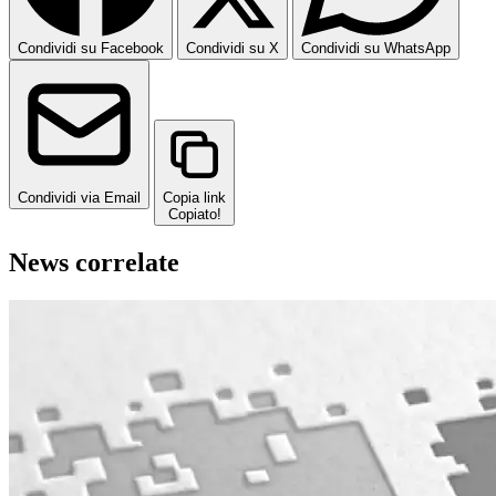
Condividi su Facebook
Condividi su X
Condividi su WhatsApp
Condividi via Email
Copia link
Copiato!
News correlate