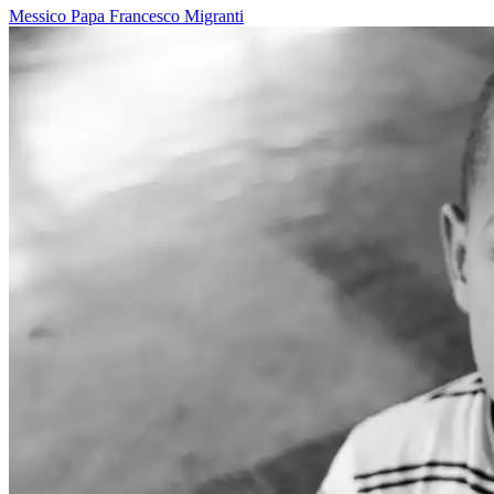
Messico
Papa Francesco
Migranti