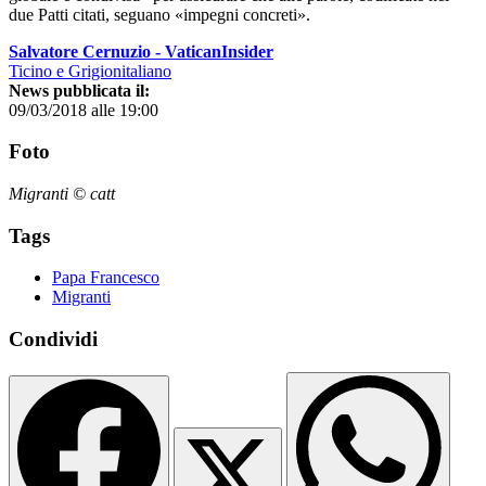
due Patti citati, seguano «impegni concreti».
Salvatore Cernuzio - VaticanInsider
Ticino e Grigionitaliano
News pubblicata il:
09/03/2018 alle 19:00
Foto
Migranti © catt
Tags
Papa Francesco
Migranti
Condividi