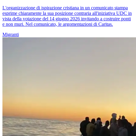
L'organizzazione di ispirazione cristiana in un comunicato stampa
esprime chiaramente la sua posizione contraria all'iniziativa UDC in
vista della votazione del 14 giugno 2026 invitando a costruire ponti
e non muri. Nel comunicato, le argomentazioni di Caritas.
Migranti