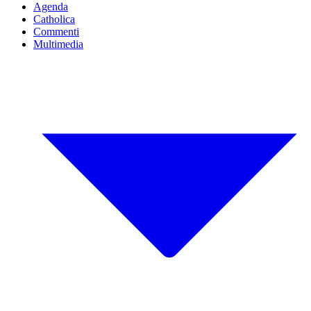
Agenda
Catholica
Commenti
Multimedia