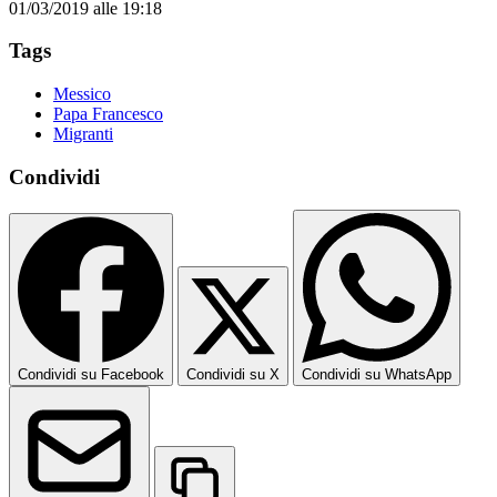
01/03/2019 alle 19:18
Tags
Messico
Papa Francesco
Migranti
Condividi
Condividi su Facebook
Condividi su X
Condividi su WhatsApp