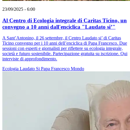
23/09/2025 - 6:00
Al Centro di Ecologia integrale di Caritas Ticino, un
convegno a 10 anni dall'enciclica "Laudato si’"
A Sant’Antonino, il 26 settembre, il Centro Laudato si’ di Caritas
Ticino convegno per i 10 anni dell’enciclica di Papa Francesco. Due
sessioni con esperti e giornalisti per riflettere su ecologia integrale,
società e futuro sostenibile. Partecipazione gratuita su iscrizione. Qui
interviste di approfondimento.
Ecologia
Laudato Si
Papa Francesco
Mondo