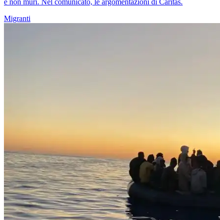
e non muri. Nel comunicato, le argomentazioni di Caritas.
Migranti