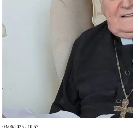
03/06/2025 - 10:57