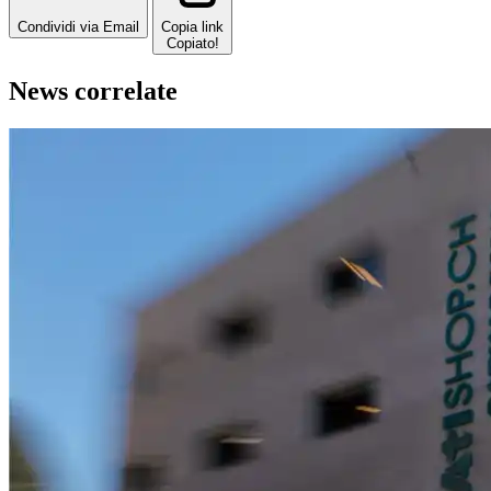
Condividi via Email
Copia link
Copiato!
News correlate