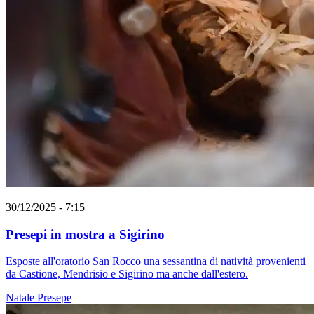
30/12/2025 - 7:15
Presepi in mostra a Sigirino
Esposte all'oratorio San Rocco una sessantina di natività provenienti
da Castione, Mendrisio e Sigirino ma anche dall'estero.
Natale
Presepe