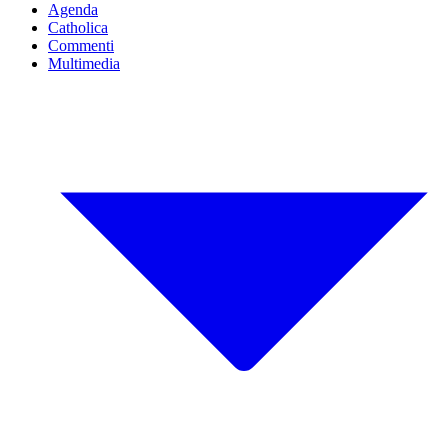
Agenda
Catholica
Commenti
Multimedia