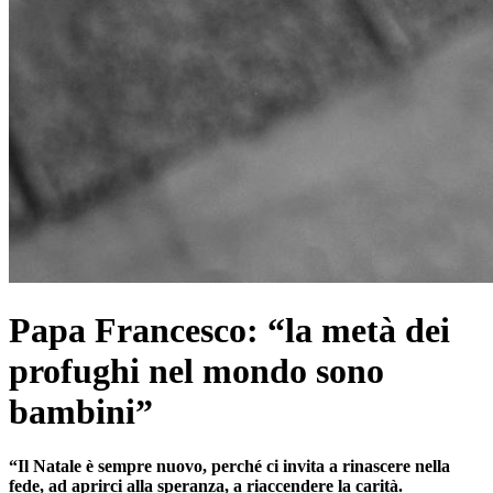
Papa Francesco: “la metà dei
profughi nel mondo sono
bambini”
“Il Natale è sempre nuovo, perché ci invita a rinascere nella
fede, ad aprirci alla speranza, a riaccendere la carità.