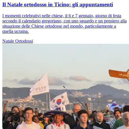
Il Natale ortodosso in Ticino: gli appuntamenti
I momenti celebrativi nelle chiese, il 6 e 7 gennaio, giorno di festa
secondo il calendario gregoriano, con uno sguardo e un pensiero alla
situazione delle Chiese ortodosse nel mondo, particolarmente a
quella ucraina.
Natale
Ortodossi