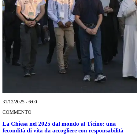
31/12/2025 - 6:00
COMMENTO
La Chiesa nel 2025 dal mondo al Ticino: una
fecondità di vita da accogliere con responsabilità