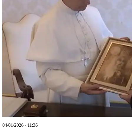
04/01/2026 - 11:36