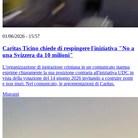
01/06/2026 - 15:57
Caritas Ticino chiede di respingere l'iniziativa "No a
una Svizzera da 10 milioni"
L'organizzazione di ispirazione cristiana in un comunicato stampa
esprime chiaramente la sua posizione contraria all'iniziativa UDC in
vista della votazione del 14 giugno 2026 invitando a costruire ponti
e non muri. Nel comunicato, le argomentazioni di Caritas.
Migranti