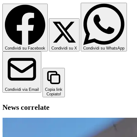
Condividi su Facebook
Condividi su X
Condividi su WhatsApp
Condividi via Email
Copia link
Copiato!
News correlate