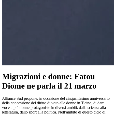
Migrazioni e donne: Fatou
Diome ne parla il 21 marzo
Alliance Sud propone, in occasione del cinquantesimo anniversario
della concessione del diritto di voto alle donne in Ticino, di dare
voce a più donne protagoniste in diversi ambiti: dalla scienza alla
letteratura, dallo sport alla politica. Nell’ambito di questo ciclo di