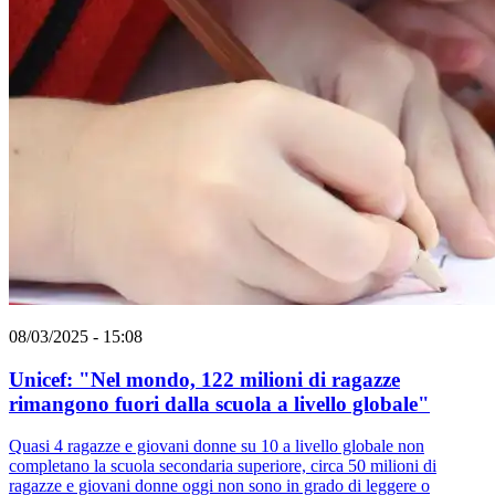
08/03/2025 - 15:08
Unicef: "Nel mondo, 122 milioni di ragazze
rimangono fuori dalla scuola a livello globale"
Quasi 4 ragazze e giovani donne su 10 a livello globale non
completano la scuola secondaria superiore, circa 50 milioni di
ragazze e giovani donne oggi non sono in grado di leggere o