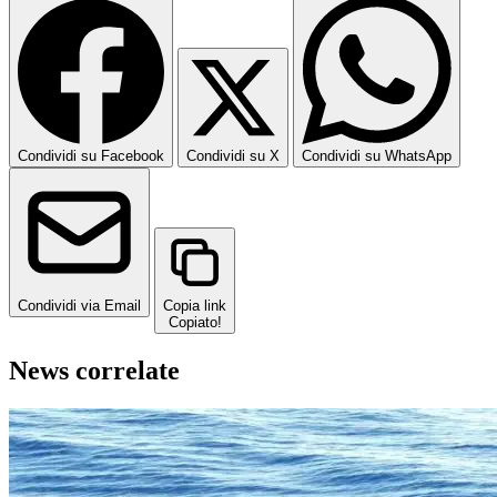
Condividi su Facebook
Condividi su X
Condividi su WhatsApp
Condividi via Email
Copia link
Copiato!
News correlate