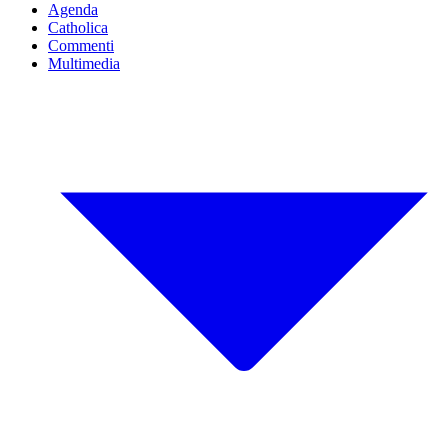
Agenda
Catholica
Commenti
Multimedia