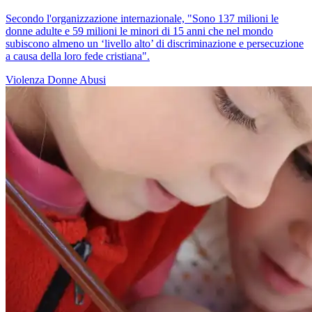
Secondo l'organizzazione internazionale, "Sono 137 milioni le
donne adulte e 59 milioni le minori di 15 anni che nel mondo
subiscono almeno un ‘livello alto’ di discriminazione e persecuzione
a causa della loro fede cristiana".
Violenza
Donne
Abusi