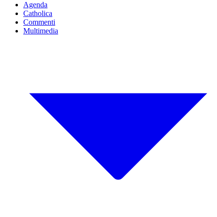
Agenda
Catholica
Commenti
Multimedia