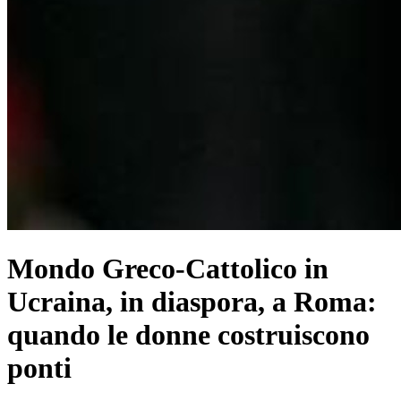
Mondo Greco-Cattolico in
Ucraina, in diaspora, a Roma:
quando le donne costruiscono
ponti