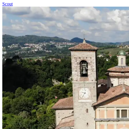
Scout