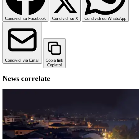
Condividi su Facebook
Condividi su X
Condividi su WhatsApp
Condividi via Email
Copia link
Copiato!
News correlate