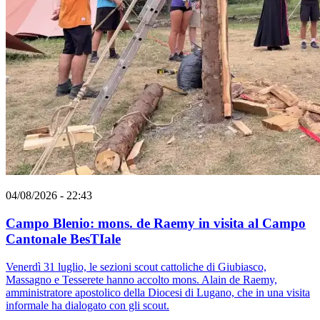
04/08/2026 - 22:43
Campo Blenio: mons. de Raemy in visita al Campo
Cantonale BesTIale
Venerdì 31 luglio, le sezioni scout cattoliche di Giubiasco,
Massagno e Tesserete hanno accolto mons. Alain de Raemy,
amministratore apostolico della Diocesi di Lugano, che in una visita
informale ha dialogato con gli scout.