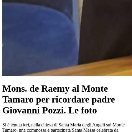
Mons. de Raemy al Monte
Tamaro per ricordare padre
Giovanni Pozzi. Le foto
Si è tenuta ieri, nella chiesa di Santa Maria degli Angeli sul Monte
Tamaro, una commossa e partecipata Santa Messa celebrata da