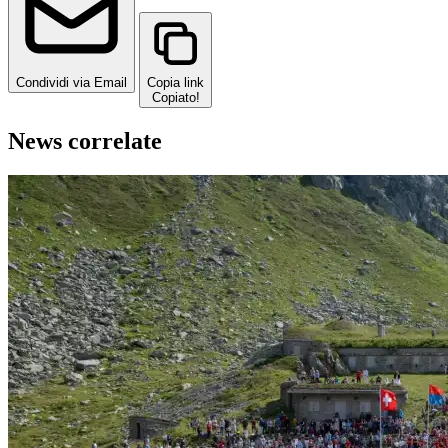
Condividi via Email
Copia link
Copiato!
News correlate