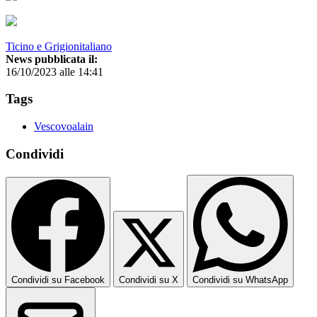
Ticino e Grigionitaliano
News pubblicata il:
16/10/2023 alle 14:41
Tags
Vescovoalain
Condividi
Condividi su Facebook
Condividi su X
Condividi su WhatsApp