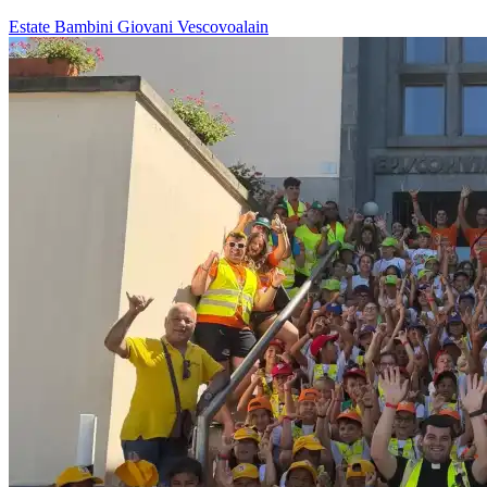
Estate
Bambini
Giovani
Vescovoalain