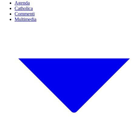
Agenda
Catholica
Commenti
Multimedia