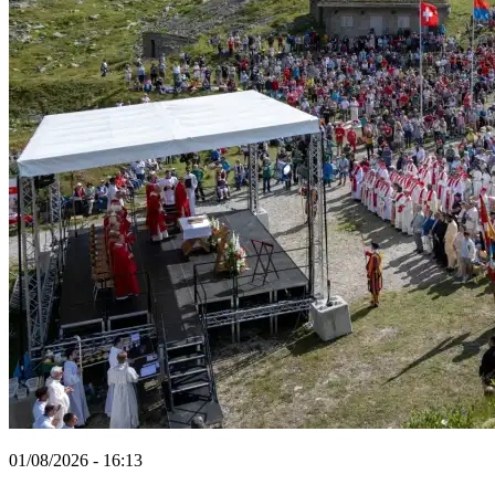
01/08/2026 - 16:13