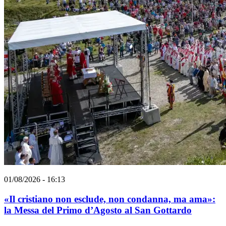
01/08/2026 - 16:13
«Il cristiano non esclude, non condanna, ma ama»:
la Messa del Primo d’Agosto al San Gottardo