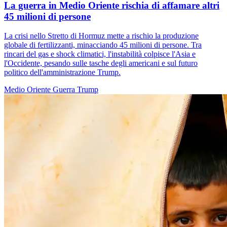
La guerra in Medio Oriente rischia di affamare altri
45 milioni di persone
La crisi nello Stretto di Hormuz mette a rischio la produzione
globale di fertilizzanti, minacciando 45 milioni di persone. Tra
rincari del gas e shock climatici, l'instabilità colpisce l'Asia e
l'Occidente, pesando sulle tasche degli americani e sul futuro
politico dell'amministrazione Trump.
Medio Oriente
Guerra
Trump