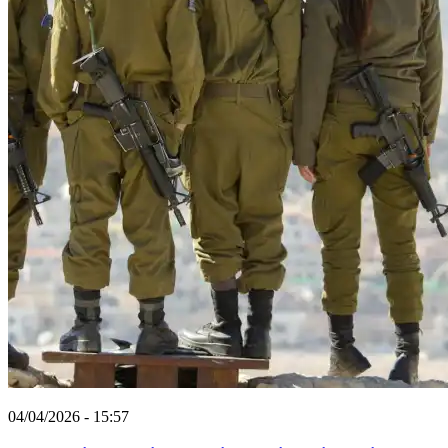
04/04/2026 - 15:57