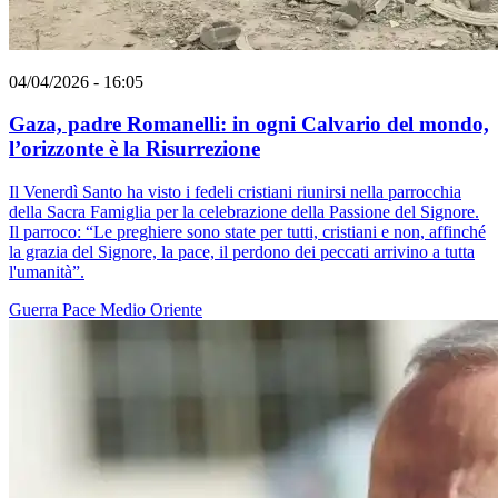
04/04/2026 - 16:05
Gaza, padre Romanelli: in ogni Calvario del mondo,
l’orizzonte è la Risurrezione
Il Venerdì Santo ha visto i fedeli cristiani riunirsi nella parrocchia
della Sacra Famiglia per la celebrazione della Passione del Signore.
Il parroco: “Le preghiere sono state per tutti, cristiani e non, affinché
la grazia del Signore, la pace, il perdono dei peccati arrivino a tutta
l'umanità”.
Guerra
Pace
Medio Oriente