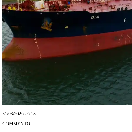
31/03/2026 - 6:18
COMMENTO