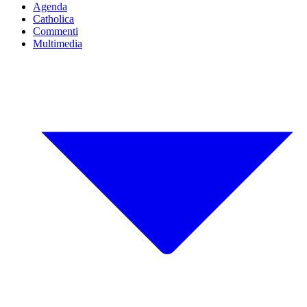
Agenda
Catholica
Commenti
Multimedia