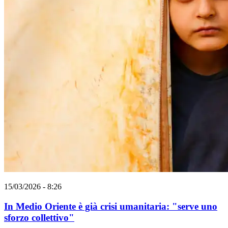
15/03/2026 - 8:26
In Medio Oriente è già crisi umanitaria: "serve uno
sforzo collettivo"