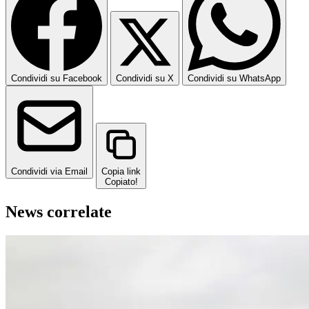
Condividi su Facebook
Condividi su X
Condividi su WhatsApp
Condividi via Email
Copia link
Copiato!
News correlate