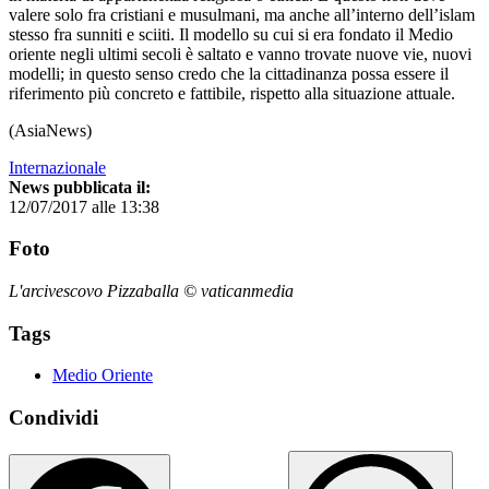
valere solo fra cristiani e musulmani, ma anche all’interno dell’islam
stesso fra sunniti e sciiti. Il modello su cui si era fondato il Medio
oriente negli ultimi secoli è saltato e vanno trovate nuove vie, nuovi
modelli; in questo senso credo che la cittadinanza possa essere il
riferimento più concreto e fattibile, rispetto alla situazione attuale.
(AsiaNews)
Internazionale
News pubblicata il:
12/07/2017 alle 13:38
Foto
L'arcivescovo Pizzaballa © vaticanmedia
Tags
Medio Oriente
Condividi