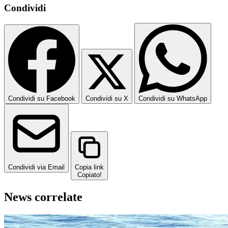
Condividi
Condividi su Facebook
Condividi su X
Condividi su WhatsApp
Condividi via Email
Copia link
Copiato!
News correlate