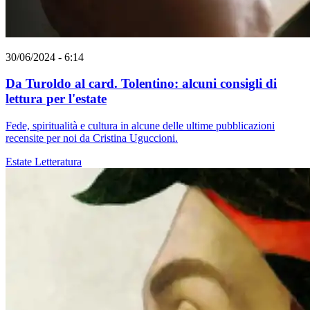
30/06/2024 - 6:14
Da Turoldo al card. Tolentino: alcuni consigli di
lettura per l'estate
Fede, spiritualità e cultura in alcune delle ultime pubblicazioni
recensite per noi da Cristina Uguccioni.
Estate
Letteratura