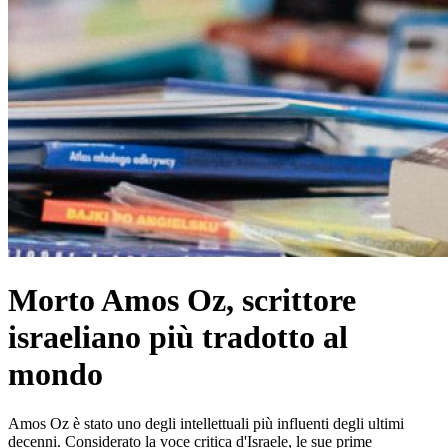
Morto Amos Oz, scrittore
israeliano più tradotto al
mondo
Amos Oz è stato uno degli intellettuali più influenti degli ultimi
decenni. Considerato la voce critica d'Israele, le sue prime