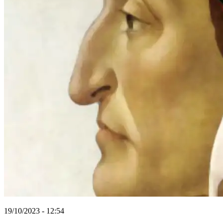
19/10/2023 - 12:54