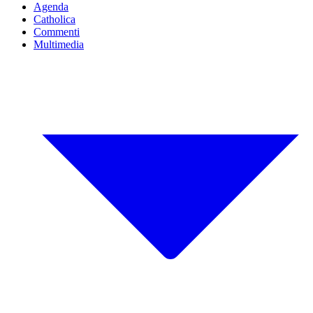
Agenda
Catholica
Commenti
Multimedia