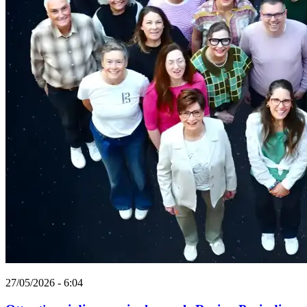
27/05/2026 - 6:04