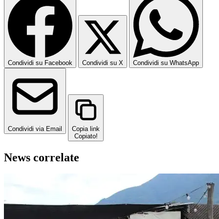
Condividi su Facebook
Condividi su X
Condividi su WhatsApp
Condividi via Email
Copia link
Copiato!
News correlate