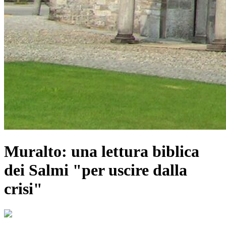
Muralto: una lettura biblica
dei Salmi "per uscire dalla
crisi"