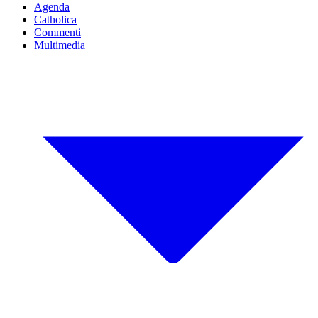
Agenda
Catholica
Commenti
Multimedia