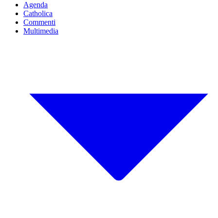
Agenda
Catholica
Commenti
Multimedia