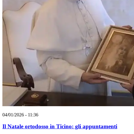
04/01/2026 - 11:36
Il Natale ortodosso in Ticino: gli appuntamenti