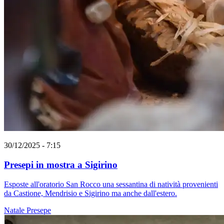
30/12/2025 - 7:15
Presepi in mostra a Sigirino
Esposte all'oratorio San Rocco una sessantina di natività provenienti
da Castione, Mendrisio e Sigirino ma anche dall'estero.
Natale
Presepe