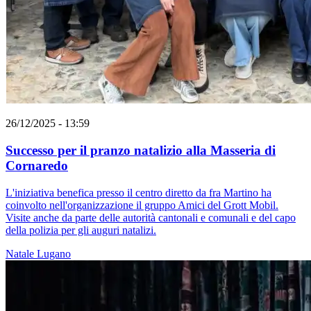
26/12/2025 - 13:59
Successo per il pranzo natalizio alla Masseria di
Cornaredo
L'iniziativa benefica presso il centro diretto da fra Martino ha
coinvolto nell'organizzazione il gruppo Amici del Grott Mobil.
Visite anche da parte delle autorità cantonali e comunali e del capo
della polizia per gli auguri natalizi.
Natale
Lugano