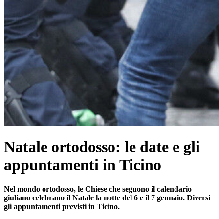
Natale ortodosso: le date e gli
appuntamenti in Ticino
Nel mondo ortodosso, le Chiese che seguono il calendario
giuliano celebrano il Natale la notte del 6 e il 7 gennaio. Diversi
gli appuntamenti previsti in Ticino.