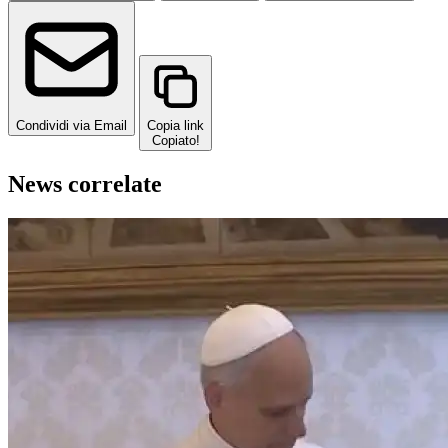
Condividi via Email
Copia link
Copiato!
News correlate