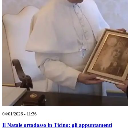
04/01/2026 - 11:36
Il Natale ortodosso in Ticino: gli appuntamenti