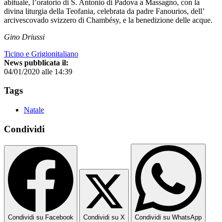
abituale, l’oratorio di S. Antonio di Padova a Massagno, con la
divina liturgia della Teofania, celebrata da padre Fanourios, dell’
arcivescovado svizzero di Chambésy, e la benedizione delle acque.
Gino Driussi
Ticino e Grigionitaliano
News pubblicata il:
04/01/2020 alle 14:39
Tags
Natale
Condividi
Condividi su Facebook
Condividi su X
Condividi su WhatsApp