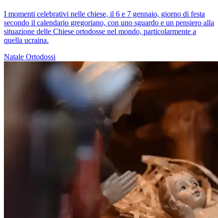
I momenti celebrativi nelle chiese, il 6 e 7 gennaio, giorno di festa
secondo il calendario gregoriano, con uno sguardo e un pensiero alla
situazione delle Chiese ortodosse nel mondo, particolarmente a
quella ucraina.
Natale
Ortodossi