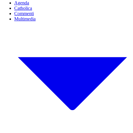
Agenda
Catholica
Commenti
Multimedia