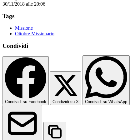
30/11/2018 alle 20:06
Tags
Missione
Ottobre Missionario
Condividi
Condividi su Facebook
Condividi su X
Condividi su WhatsApp