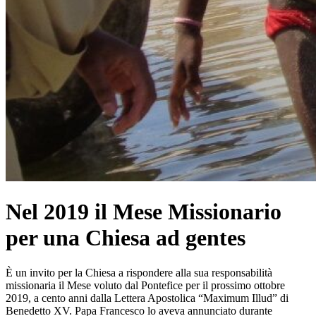
Nel 2019 il Mese Missionario
per una Chiesa ad gentes
È un invito per la Chiesa a rispondere alla sua responsabilità
missionaria il Mese voluto dal Pontefice per il prossimo ottobre
2019, a cento anni dalla Lettera Apostolica “Maximum Illud” di
Benedetto XV. Papa Francesco lo aveva annunciato durante