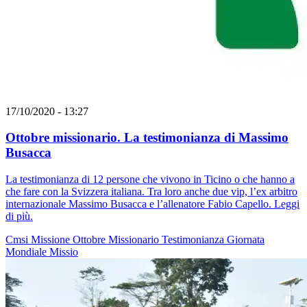
17/10/2020 - 13:27
Ottobre missionario. La testimonianza di Massimo
Busacca
La testimonianza di 12 persone che vivono in Ticino o che hanno a
che fare con la Svizzera italiana. Tra loro anche due vip, l’ex arbitro
internazionale Massimo Busacca e l’allenatore Fabio Capello. Leggi
di più.
Cmsi
Missione
Ottobre Missionario
Testimonianza
Giornata
Mondiale
Missio