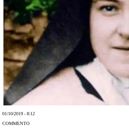
01/10/2019 - 8:12
COMMENTO