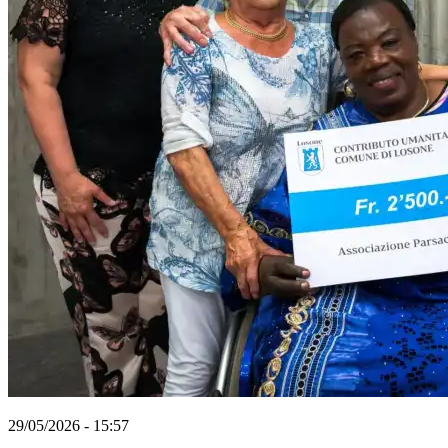
29/05/2026 - 15:57