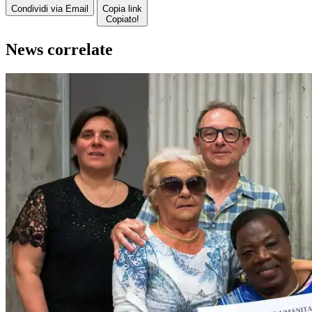
Condividi via Email
Copia link
Copiato!
News correlate