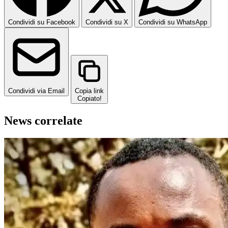
Condividi su Facebook
Condividi su X
Condividi su WhatsApp
Condividi via Email
Copia link
Copiato!
News correlate