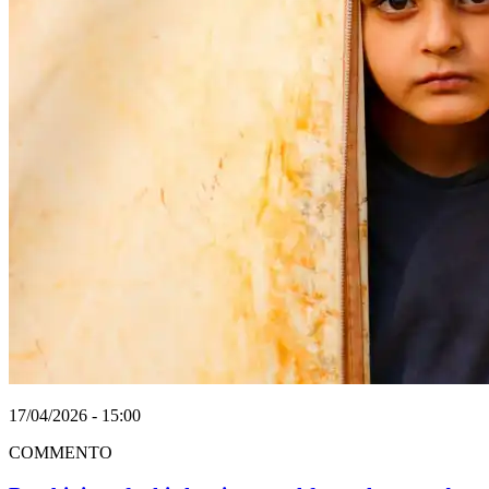
17/04/2026 - 15:00
COMMENTO