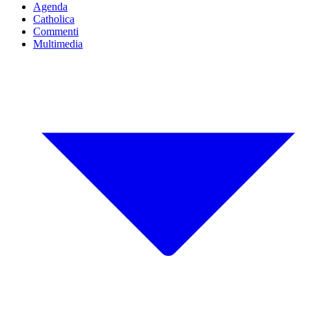
Agenda
Catholica
Commenti
Multimedia