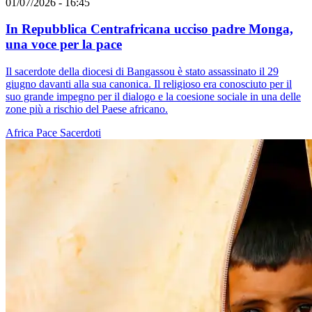
01/07/2026 - 16:45
In Repubblica Centrafricana ucciso padre Monga,
una voce per la pace
Il sacerdote della diocesi di Bangassou è stato assassinato il 29
giugno davanti alla sua canonica. Il religioso era conosciuto per il
suo grande impegno per il dialogo e la coesione sociale in una delle
zone più a rischio del Paese africano.
Africa
Pace
Sacerdoti