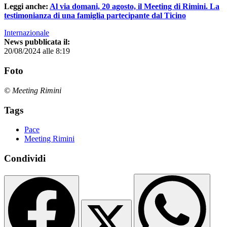
Leggi anche:
Al via domani, 20 agosto, il Meeting di Rimini. La
testimonianza di una famiglia partecipante dal Ticino
Internazionale
News pubblicata il:
20/08/2024 alle 8:19
Foto
© Meeting Rimini
Tags
Pace
Meeting Rimini
Condividi