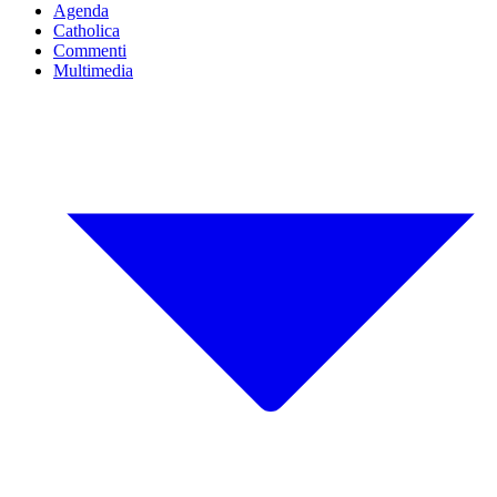
Agenda
Catholica
Commenti
Multimedia