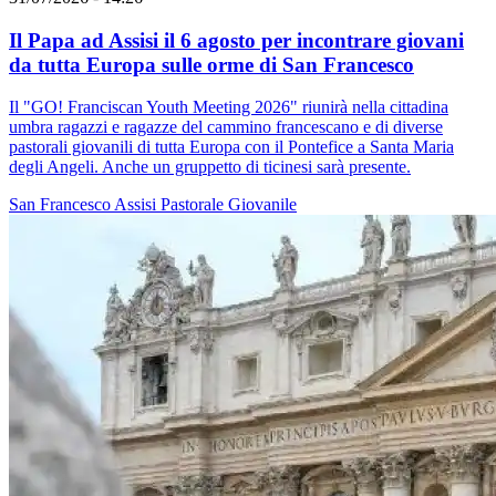
Il Papa ad Assisi il 6 agosto per incontrare giovani
da tutta Europa sulle orme di San Francesco
Il "GO! Franciscan Youth Meeting 2026" riunirà nella cittadina
umbra ragazzi e ragazze del cammino francescano e di diverse
pastorali giovanili di tutta Europa con il Pontefice a Santa Maria
degli Angeli. Anche un gruppetto di ticinesi sarà presente.
San Francesco
Assisi
Pastorale Giovanile