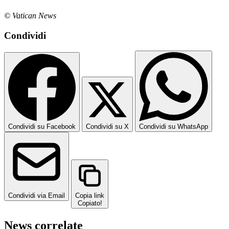
© Vatican News
Condividi
Condividi su Facebook
Condividi su X
Condividi su WhatsApp
Condividi via Email
Copia link
Copiato!
News correlate