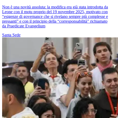
Non è una novità assoluta: la modifica era già stata introdotta da
Leone con il motu proprio del 19 novembre 2025, motivato con
“esigenze di governance che si rivelano sempre più complesse e
pressanti” e con il principio della “corresponsabilità” richiamato
da Praedicate Evangelium
Santa Sede