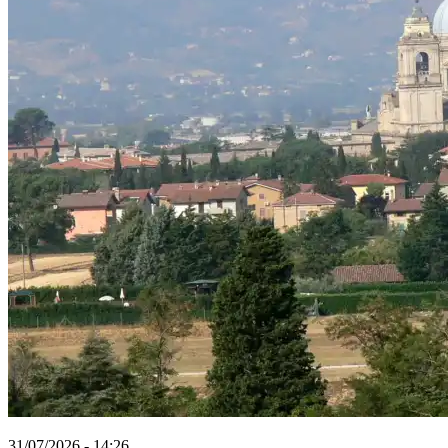
31/07/2026 - 14:26