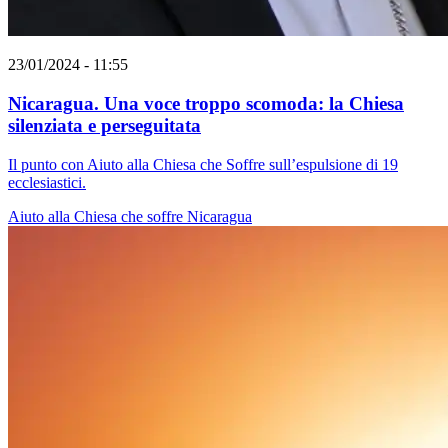
23/01/2024 - 11:55
Nicaragua. Una voce troppo scomoda: la Chiesa
silenziata e perseguitata
Il punto con Aiuto alla Chiesa che Soffre sull’espulsione di 19
ecclesiastici.
Aiuto alla Chiesa che soffre
Nicaragua