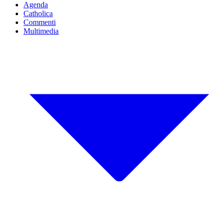
Agenda
Catholica
Commenti
Multimedia