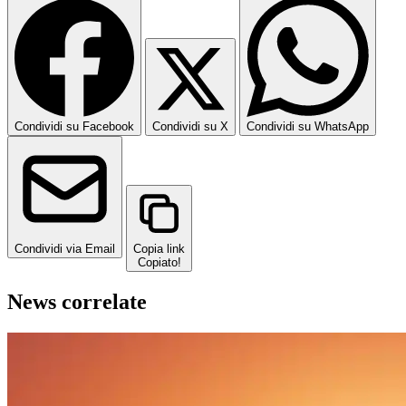
Condividi su Facebook
Condividi su X
Condividi su WhatsApp
Condividi via Email
Copia link
Copiato!
News correlate