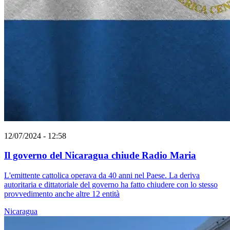
12/07/2024 - 12:58
Il governo del Nicaragua chiude Radio Maria
L'emittente cattolica operava da 40 anni nel Paese. La deriva
autoritaria e dittatoriale del governo ha fatto chiudere con lo stesso
provvedimento anche altre 12 entità
Nicaragua