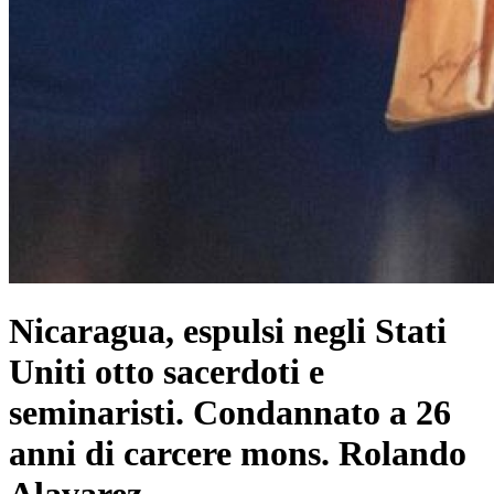
Nicaragua, espulsi negli Stati
Uniti otto sacerdoti e
seminaristi. Condannato a 26
anni di carcere mons. Rolando