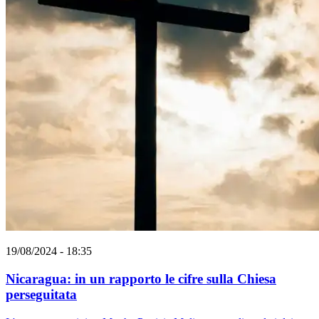
19/08/2024 - 18:35
Nicaragua: in un rapporto le cifre sulla Chiesa
perseguitata