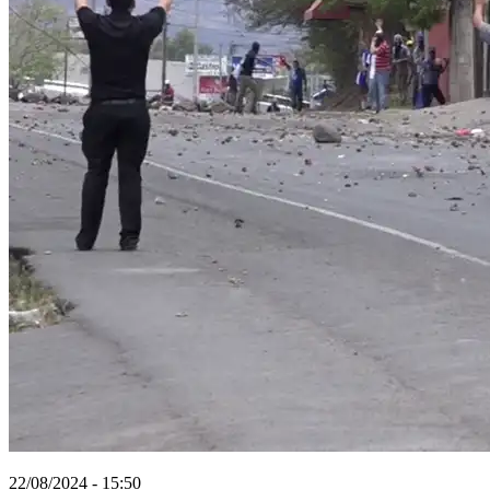
22/08/2024 - 15:50