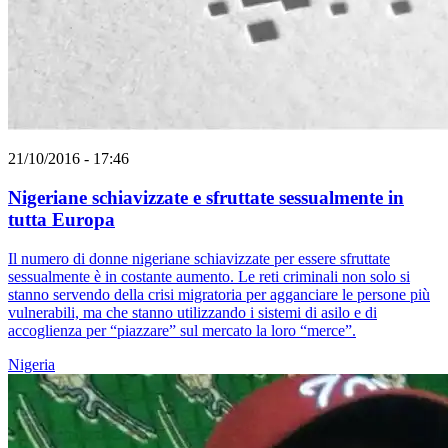
21/10/2016 - 17:46
Nigeriane schiavizzate e sfruttate sessualmente in
tutta Europa
Il numero di donne nigeriane schiavizzate per essere sfruttate
sessualmente è in costante aumento. Le reti criminali non solo si
stanno servendo della crisi migratoria per agganciare le persone più
vulnerabili, ma che stanno utilizzando i sistemi di asilo e di
accoglienza per “piazzare” sul mercato la loro “merce”.
Nigeria