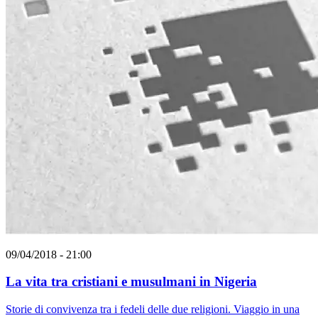
09/04/2018 - 21:00
La vita tra cristiani e musulmani in Nigeria
Storie di convivenza tra i fedeli delle due religioni. Viaggio in una