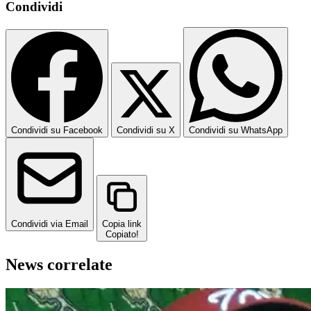
Condividi
Condividi su Facebook
Condividi su X
Condividi su WhatsApp
Condividi via Email
Copia link
Copiato!
News correlate