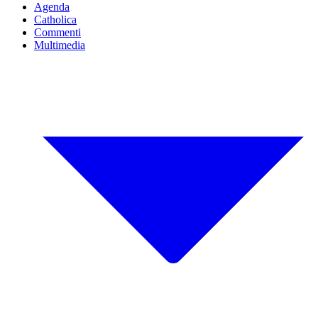
Agenda
Catholica
Commenti
Multimedia