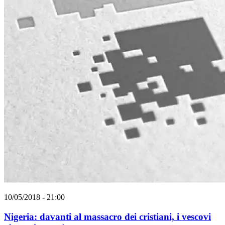
10/05/2018 - 21:00
Nigeria: davanti al massacro dei cristiani, i vescovi