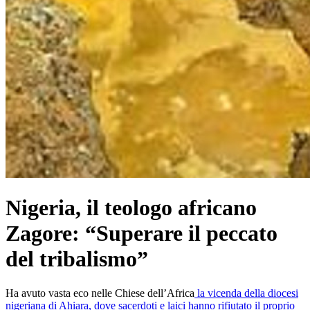
Nigeria, il teologo africano
Zagore: “Superare il peccato
del tribalismo”
Ha avuto vasta eco nelle Chiese dell’Africa
la vicenda della diocesi
nigeriana di Ahiara, dove sacerdoti e laici hanno rifiutato il proprio