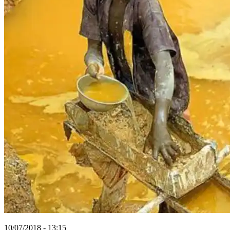
10/07/2018 - 13:15