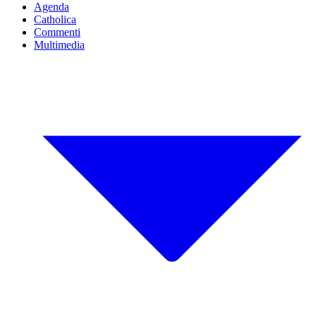
Agenda
Catholica
Commenti
Multimedia