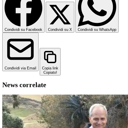
Condividi su Facebook
Condividi su X
Condividi su WhatsApp
Condividi via Email
Copia link
Copiato!
News correlate