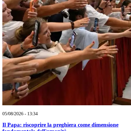
05/08/2026 - 13:34
Il Papa: riscoprire la preghiera come dimensione