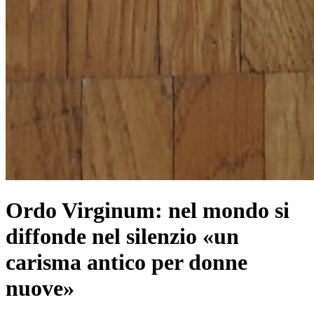
Ordo Virginum: nel mondo si
diffonde nel silenzio «un
carisma antico per donne
nuove»