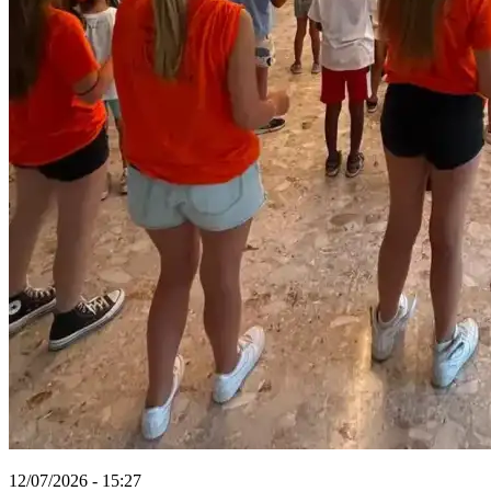
12/07/2026 - 15:27