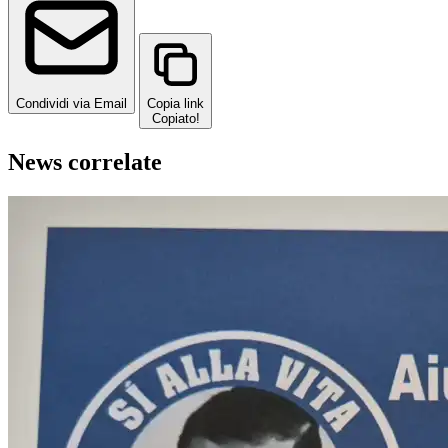
Condividi via Email
Copia link
Copiato!
News correlate