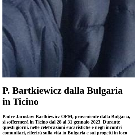
P. Bartkiewicz dalla Bulgaria
in Ticino
Padre Jaroslaw Bartkiewicz OFM, proveniente dalla Bulgaria,
si soffermerà in Ticino dal 28 al 31 gennaio 2023. Durante
questi giorni, nelle celebrazioni eucaristiche e negli incontri
comunitari, riferirà sulla vita in Bulgaria e sui progetti in loco