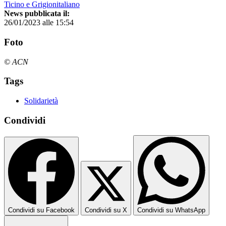
Ticino e Grigionitaliano
News pubblicata il:
26/01/2023 alle 15:54
Foto
© ACN
Tags
Solidarietà
Condividi
Condividi su Facebook
Condividi su X
Condividi su WhatsApp