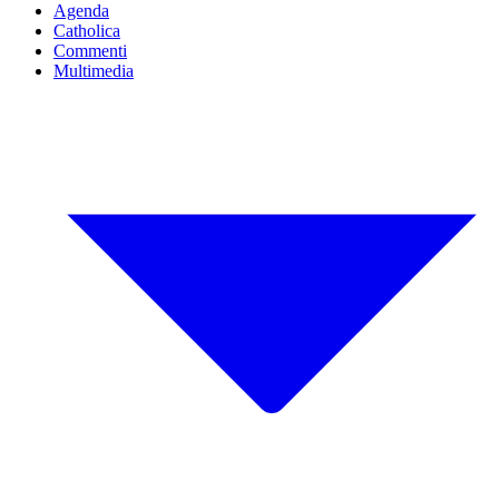
Agenda
Catholica
Commenti
Multimedia