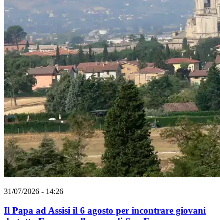
31/07/2026 - 14:26
Il Papa ad Assisi il 6 agosto per incontrare giovani