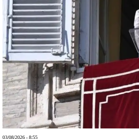
03/08/2026 - 8:55