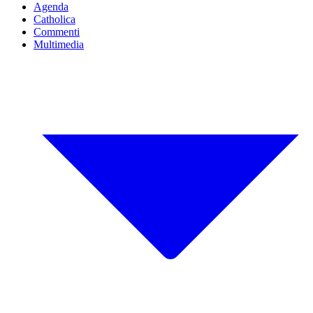
Agenda
Catholica
Commenti
Multimedia