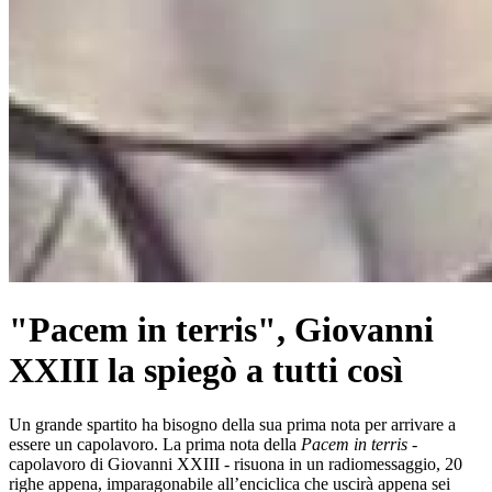
"Pacem in terris", Giovanni
XXIII la spiegò a tutti così
Un grande spartito ha bisogno della sua prima nota per arrivare a
essere un capolavoro. La prima nota della
Pacem in terris
-
capolavoro di Giovanni XXIII - risuona in un radiomessaggio, 20
righe appena, imparagonabile all’enciclica che uscirà appena sei