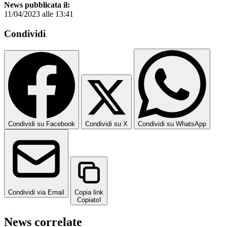
News pubblicata il:
11/04/2023 alle 13:41
Condividi
Condividi su Facebook
Condividi su X
Condividi su WhatsApp
Condividi via Email
Copia link
Copiato!
News correlate