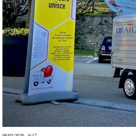
06/05/2026 - 6:17