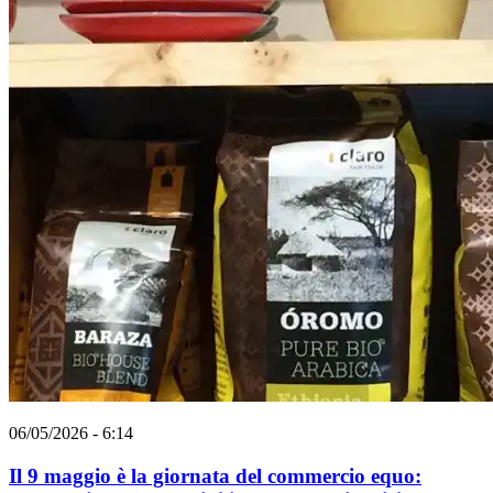
06/05/2026 - 6:14
Il 9 maggio è la giornata del commercio equo: