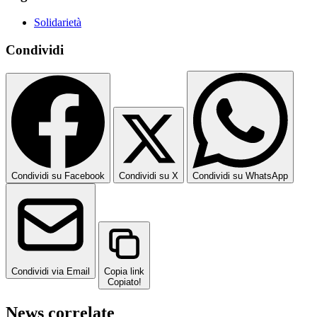
Solidarietà
Condividi
Condividi su Facebook
Condividi su X
Condividi su WhatsApp
Condividi via Email
Copia link
Copiato!
News correlate