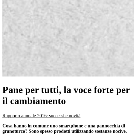
Pane per tutti, la voce forte per
il cambiamento
Rapporto annuale 2016: successi e novità
Cosa hanno in comune uno smartphone e una pannocchia di
granoturco? Sono spesso prodotti utilizzando sostanze nocive.