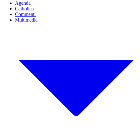
Agenda
Catholica
Commenti
Multimedia