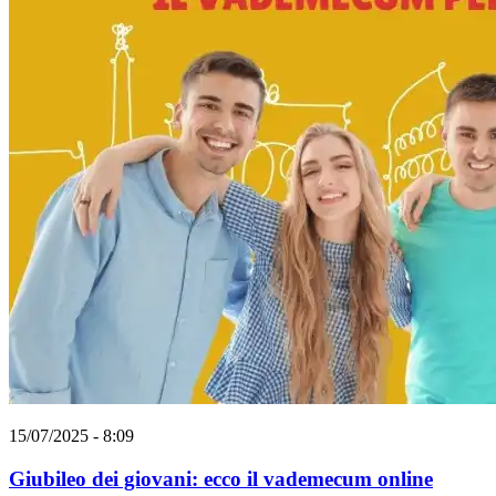
15/07/2025 - 8:09
Giubileo dei giovani: ecco il vademecum online