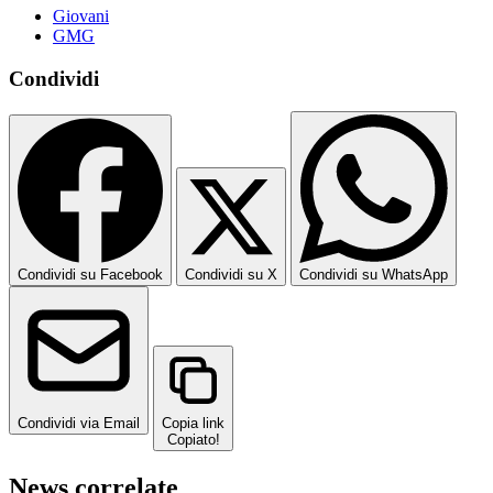
Giovani
GMG
Condividi
Condividi su Facebook
Condividi su X
Condividi su WhatsApp
Condividi via Email
Copia link
Copiato!
News correlate