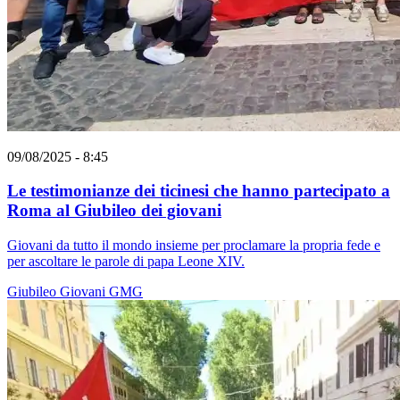
09/08/2025 - 8:45
Le testimonianze dei ticinesi che hanno partecipato a
Roma al Giubileo dei giovani
Giovani da tutto il mondo insieme per proclamare la propria fede e
per ascoltare le parole di papa Leone XIV.
Giubileo
Giovani
GMG