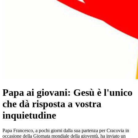
Papa ai giovani: Gesù è l'unico
che dà risposta a vostra
inquietudine
Papa Francesco, a pochi giorni dalla sua partenza per Cracovia in
occasione della Giornata mondiale della gioventù, ha inviato un