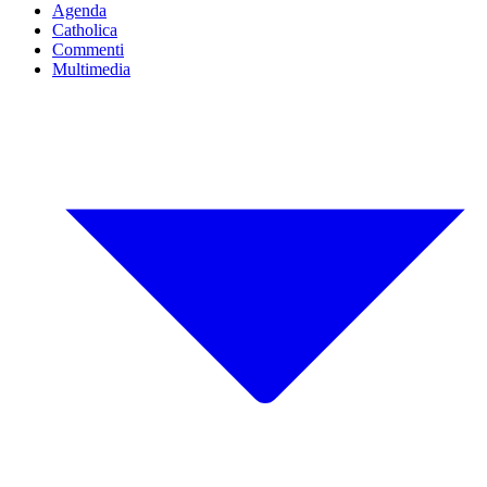
Agenda
Catholica
Commenti
Multimedia