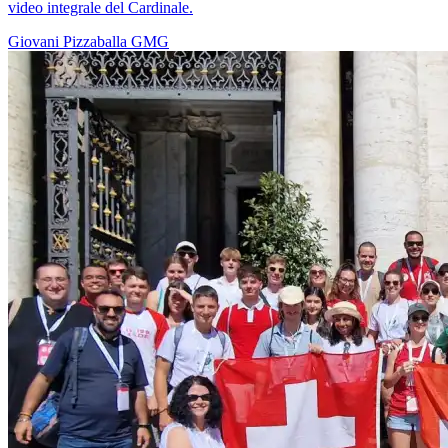
video integrale del Cardinale.
Giovani
Pizzaballa
GMG