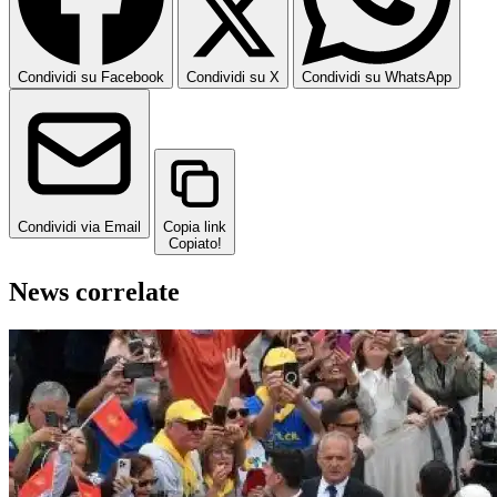
Condividi su Facebook
Condividi su X
Condividi su WhatsApp
Condividi via Email
Copia link
Copiato!
News correlate