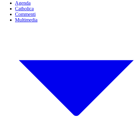
Agenda
Catholica
Commenti
Multimedia