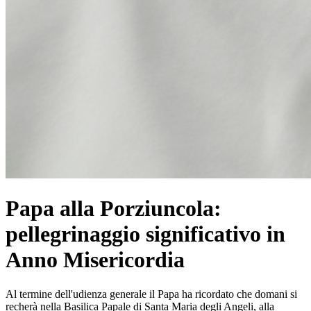
Papa alla Porziuncola:
pellegrinaggio significativo in
Anno Misericordia
Al termine dell'udienza generale il Papa ha ricordato che domani si
recherà nella Basilica Papale di Santa Maria degli Angeli, alla