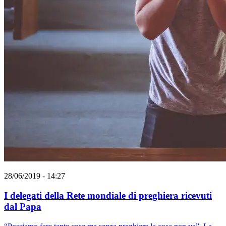
28/06/2019 - 14:27
I delegati della Rete mondiale di preghiera ricevuti
dal Papa