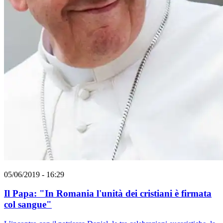
05/06/2019 - 16:29
Il Papa: "In Romania l'unità dei cristiani è firmata
col sangue"