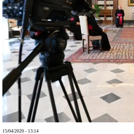
15/04/2020 - 13:14