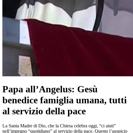
Papa all’Angelus: Gesù
benedice famiglia umana, tutti
al servizio della pace
La Santa Madre di Dio, che la Chiesa celebra oggi, “ci aiuti”
nell’impegno “quotidiano” al servizio della pace. Questo l’auspicio