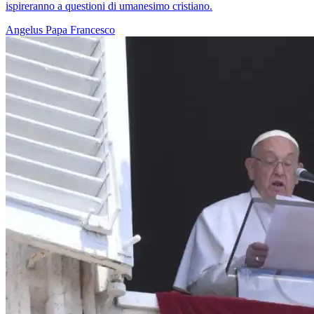
ispireranno a questioni di umanesimo cristiano.
Angelus
Papa Francesco