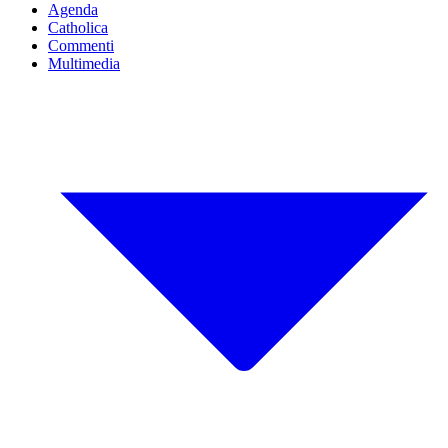
Agenda
Catholica
Commenti
Multimedia