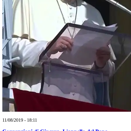
11/08/2019 - 18:11