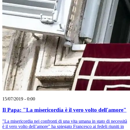
15/07/2019 - 0:00
Il Papa: "La misericordia è il vero volto dell'amore"
"La misericordia nei confronti di una vita umana in stato di necessità
è il vero volto dell’amore" ha spiegato Francesco ai fedeli riuniti in