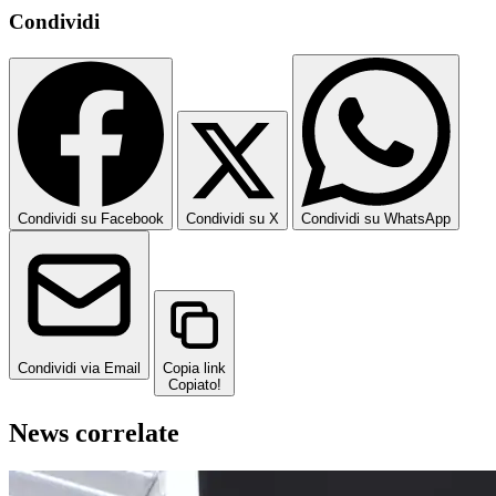
Condividi
Condividi su Facebook
Condividi su X
Condividi su WhatsApp
Condividi via Email
Copia link
Copiato!
News correlate