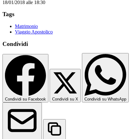
18/01/2018 alle 18:30
Tags
Matrimonio
Viaggio Apostolico
Condividi
Condividi su Facebook
Condividi su X
Condividi su WhatsApp