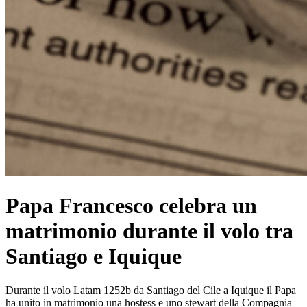
Papa Francesco celebra un
matrimonio durante il volo tra
Santiago e Iquique
Durante il volo Latam 1252b da Santiago del Cile a Iquique il Papa
ha unito in matrimonio una hostess e uno stewart della Compagnia