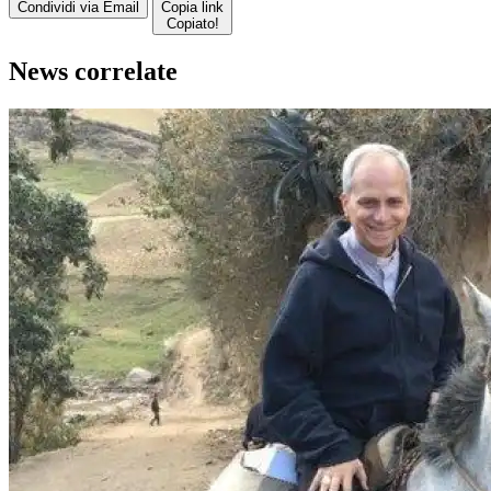
Condividi via Email
Copia link
Copiato!
News correlate