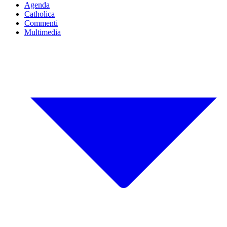
Agenda
Catholica
Commenti
Multimedia