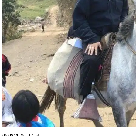
06/08/2026 - 17:53