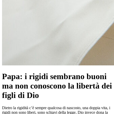
Papa: i rigidi sembrano buoni
ma non conoscono la libertà dei
figli di Dio
Dietro la rigidità c’è sempre qualcosa di nascosto, una doppia vita, i
rigidi non sono liberi, sono schiavi della legge, Dio invece dona la