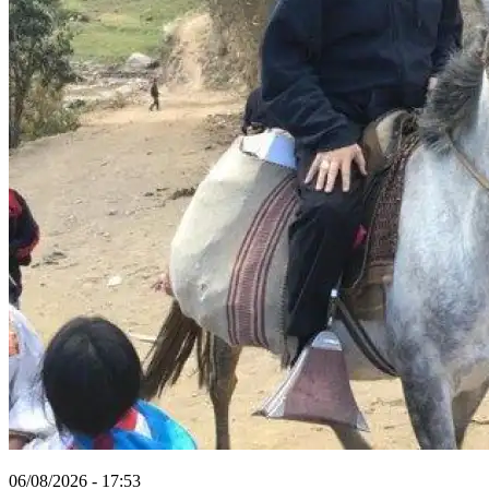
06/08/2026 - 17:53