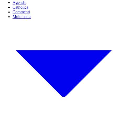
Agenda
Catholica
Commenti
Multimedia