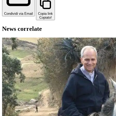
Condividi via Email
Copia link
Copiato!
News correlate