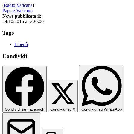
(
Radio Vaticana
)
Papa e Vaticano
News pubblicata il:
24/10/2016 alle 20:00
Tags
Libertà
Condividi
Condividi su Facebook
Condividi su X
Condividi su WhatsApp