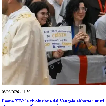
06/08/2026 - 11:50
Leone XIV: la rivoluzione del Vangelo abbatte i muri