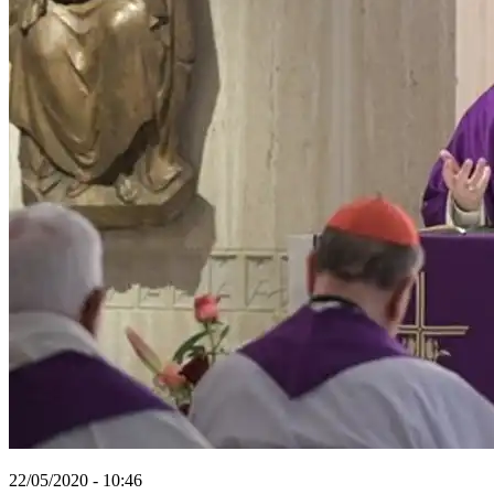
22/05/2020 - 10:46