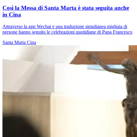
Così la Messa di Santa Marta è stata seguita anche
in Cina
Attraverso la app Wechat e una traduzione simultanea migliaia di
persone hanno seguito le celebrazioni quotidiane di Papa Francesco
Santa Marta
Cina