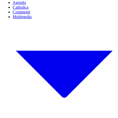
Agenda
Catholica
Commenti
Multimedia