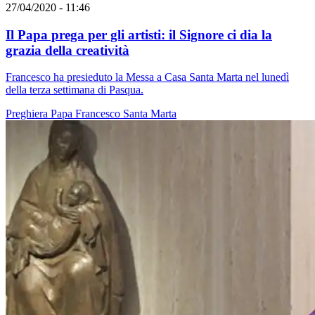
27/04/2020 - 11:46
Il Papa prega per gli artisti: il Signore ci dia la
grazia della creatività
Francesco ha presieduto la Messa a Casa Santa Marta nel lunedì
della terza settimana di Pasqua.
Preghiera
Papa Francesco
Santa Marta