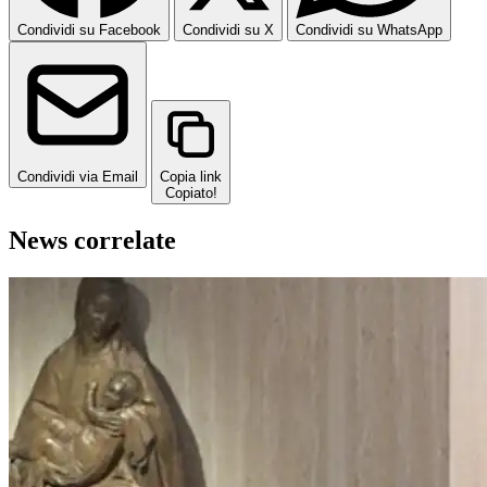
Condividi su Facebook
Condividi su X
Condividi su WhatsApp
Condividi via Email
Copia link
Copiato!
News correlate