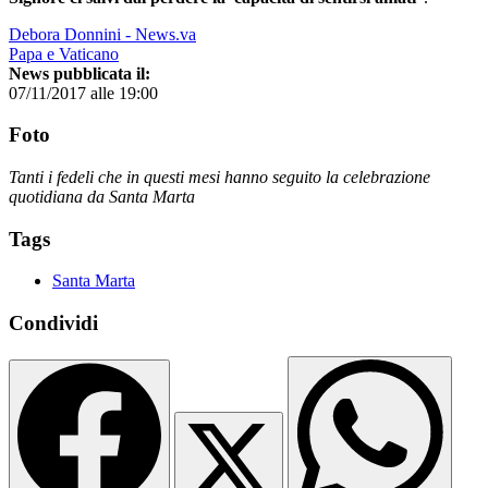
Debora Donnini - News.va
Papa e Vaticano
News pubblicata il:
07/11/2017 alle 19:00
Foto
Tanti i fedeli che in questi mesi hanno seguito la celebrazione
quotidiana da Santa Marta
Tags
Santa Marta
Condividi