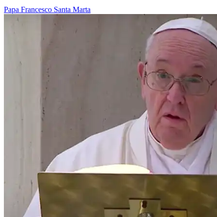
Papa Francesco
Santa Marta