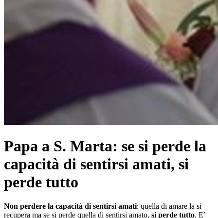
Papa a S. Marta: se si perde la
capacità di sentirsi amati, si
perde tutto
Non perdere la capacità di sentirsi amati
: quella di amare la si
recupera ma se si perde quella di sentirsi amato,
si perde tutto
. E’