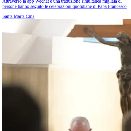
Attraverso la app Wechat e una traduzione simultanea migliaia di
persone hanno seguito le celebrazioni quotidiane di Papa Francesco
Santa Marta
Cina