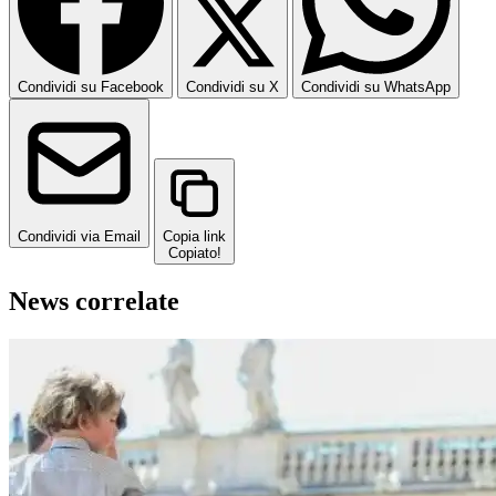
Condividi su Facebook
Condividi su X
Condividi su WhatsApp
Condividi via Email
Copia link
Copiato!
News correlate