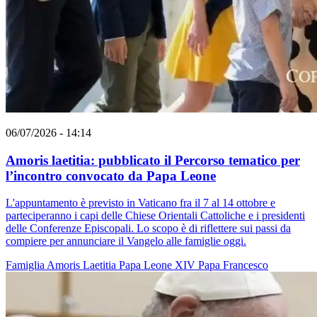
06/07/2026 - 14:14
Amoris laetitia: pubblicato il Percorso tematico per
l’incontro convocato da Papa Leone
L'appuntamento è previsto in Vaticano fra il 7 al 14 ottobre e
parteciperanno i capi delle Chiese Orientali Cattoliche e i presidenti
delle Conferenze Episcopali. Lo scopo è di riflettere sui passi da
compiere per annunciare il Vangelo alle famiglie oggi.
Famiglia
Amoris Laetitia
Papa Leone XIV
Papa Francesco