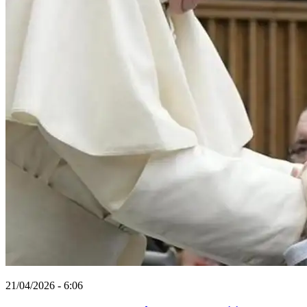
21/04/2026 - 6:06