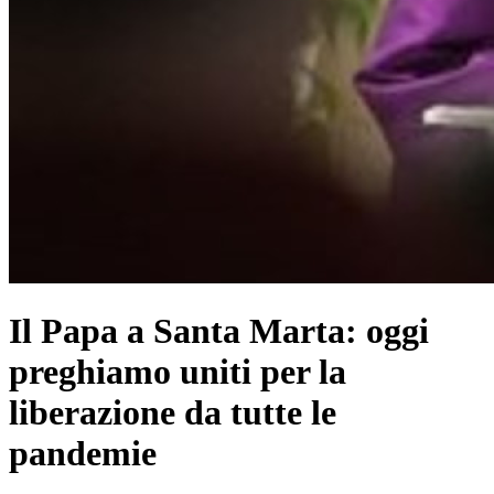
Il Papa a Santa Marta: oggi
preghiamo uniti per la
liberazione da tutte le
pandemie