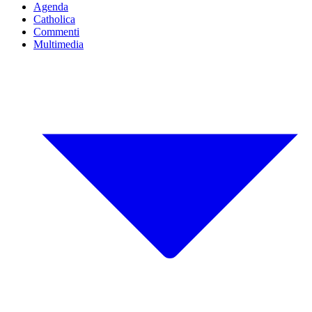
Agenda
Catholica
Commenti
Multimedia