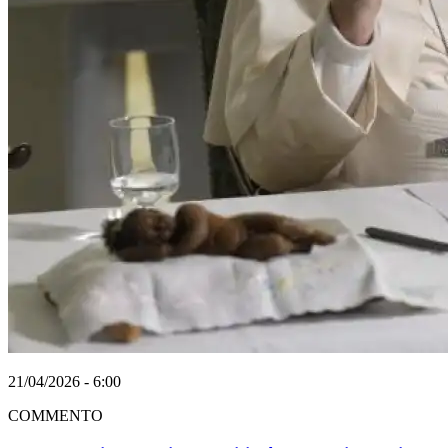
21/04/2026 - 6:00
COMMENTO