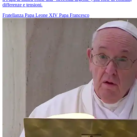
differenze e tensioni.
Fratellanza
Papa Leone XIV
Papa Francesco