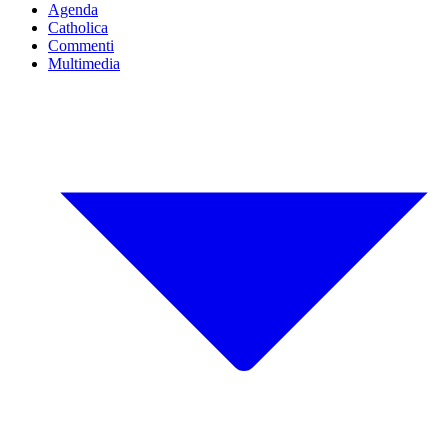
Agenda
Catholica
Commenti
Multimedia