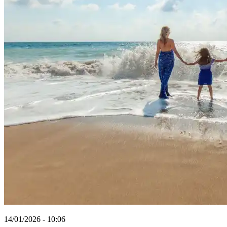
14/01/2026 - 10:06