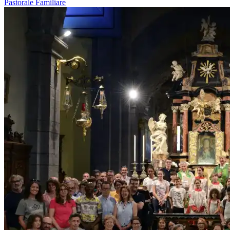
Pastorale Familiare