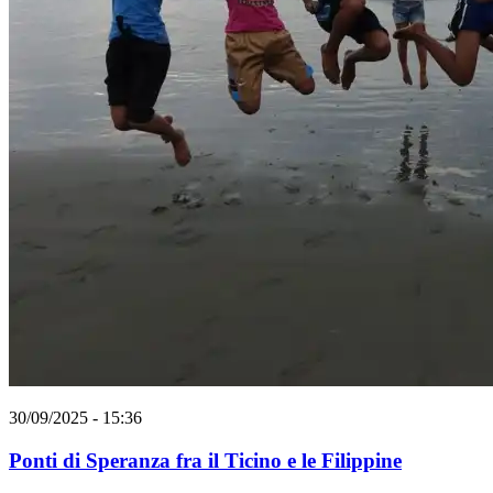
30/09/2025 - 15:36
Ponti di Speranza fra il Ticino e le Filippine