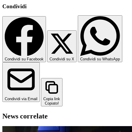
Condividi
Condividi su Facebook
Condividi su X
Condividi su WhatsApp
Condividi via Email
Copia link
Copiato!
News correlate