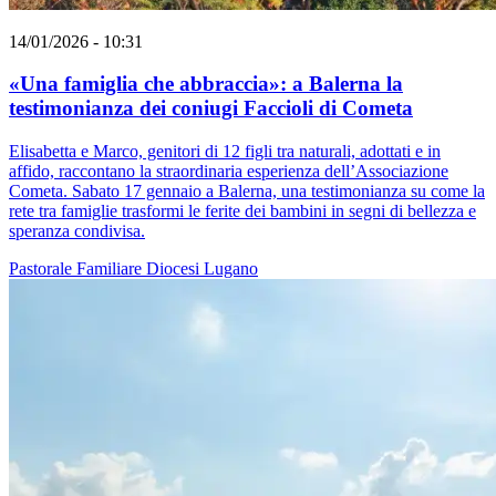
14/01/2026 - 10:31
«Una famiglia che abbraccia»: a Balerna la
testimonianza dei coniugi Faccioli di Cometa
Elisabetta e Marco, genitori di 12 figli tra naturali, adottati e in
affido, raccontano la straordinaria esperienza dell’Associazione
Cometa. Sabato 17 gennaio a Balerna, una testimonianza su come la
rete tra famiglie trasformi le ferite dei bambini in segni di bellezza e
speranza condivisa.
Pastorale Familiare
Diocesi Lugano