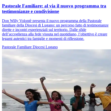
Pastorale Familiare: al via il nuovo programma tra
testimonianze e condivisione
Don Willy Volontè presenta il nuovo programma della Pastorale
familiare della Diocesi di Lugano: un percorso fatto di testimonianze
dirette e incontri esperienziali sul territorio. Dalle sfide
dell’accoglienza alla fede vissuta nel quotidiano, l’obiettivo è creare
legami autentici tra famiglie e momenti di riflessione.
Pastorale Familiare
Diocesi Lugano