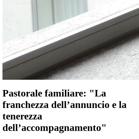
Pastorale familiare: "La
franchezza dell’annuncio e la
tenerezza
dell’accompagnamento"