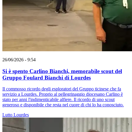
26/06/2026 - 9:54
Si è spento Carlino Bianchi, memorabile scout del
Gruppo Foulard Bianchi di Lourdes
Il commosso ricordo degli esploratori del Gruppo ticinese che fa
servizio a Lourdes. Proprio al pellegrinaggio diocesano Carlino è
stato per anni l'indimenticabile alfiere. Il ricordo di uno scout
generoso e disponibile che resta nel cuore di chi lo ha conosciuto.
Lutto
Lourdes