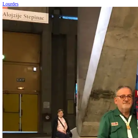
Lourdes