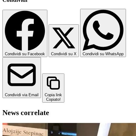
Condividi su Facebook
Condividi su X
Condividi su WhatsApp
Condividi via Email
Copia link
Copiato!
News correlate