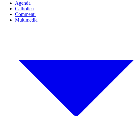
Agenda
Catholica
Commenti
Multimedia