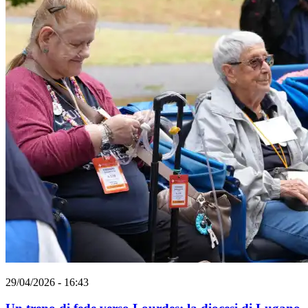
29/04/2026 - 16:43