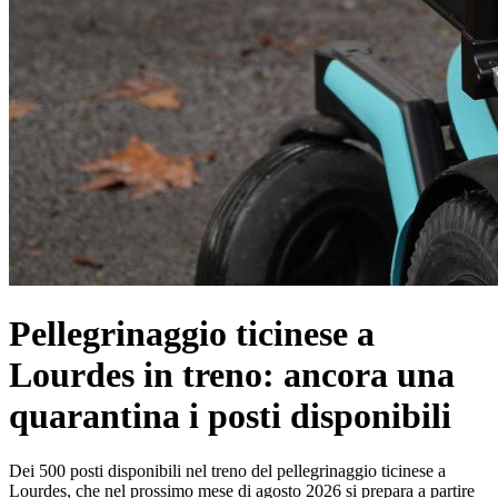
Pellegrinaggio ticinese a
Lourdes in treno: ancora una
quarantina i posti disponibili
Dei 500 posti disponibili nel treno del pellegrinaggio ticinese a
Lourdes, che nel prossimo mese di agosto 2026 si prepara a partire